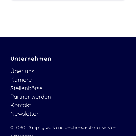
Unternehmen
Über uns
Karriere
Stellenbörse
Partner werden
Kontakt
Newsletter
OTOBO | Simplify work and create exceptional service