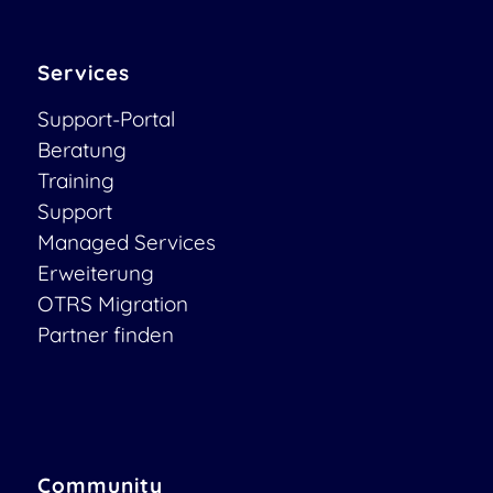
Services
Support-Portal
Beratung
Training
Support
Managed Services
Erweiterung
OTRS Migration
Partner finden
Community