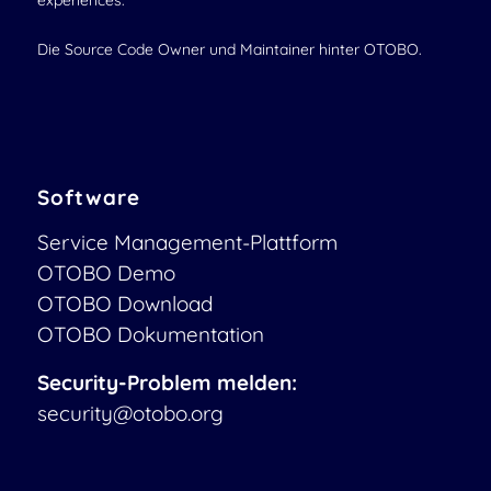
experiences.
Die Source Code Owner und Maintainer hinter OTOBO.
Software
Service Management-Plattform
OTOBO Demo
OTOBO Download
OTOBO Dokumentation
Security-Problem melden:
security@otobo.org