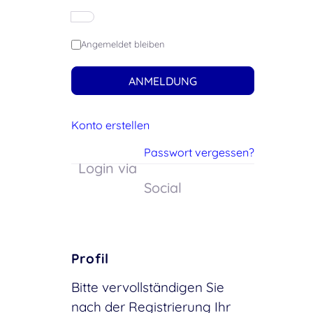
Angemeldet bleiben
ANMELDUNG
Konto erstellen
Passwort vergessen?
Login via
Social
Profil
Bitte vervollständigen Sie
nach der Registrierung Ihr