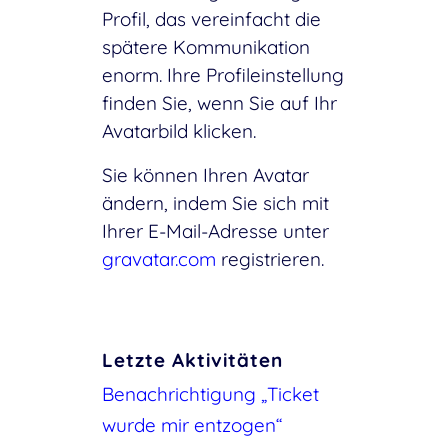
Profil, das vereinfacht die
spätere Kommunikation
enorm. Ihre Profileinstellung
finden Sie, wenn Sie auf Ihr
Avatarbild klicken.
Sie können Ihren Avatar
ändern, indem Sie sich mit
Ihrer E-Mail-Adresse unter
gravatar.com
registrieren.
Letzte Aktivitäten
Benachrichtigung „Ticket
wurde mir entzogen“