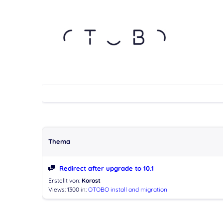
Thema
Redirect after upgrade to 10.1
Erstellt von:
Korost
Views: 1300
in:
OTOBO install and migration