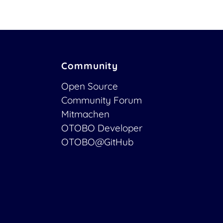
Community
Open Source
Community Forum
Mitmachen
OTOBO Developer
OTOBO@GitHub