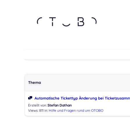
Thema
Automatische Tickettyp Änderung bei Ticketzusam
Erstellt von:
Stefan Dathan
Views: 811
in:
Hilfe und Fragen rund um OTOBO