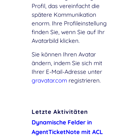
Profil, das vereinfacht die
spätere Kommunikation
enorm. Ihre Profileinstellung
finden Sie, wenn Sie auf Ihr
Avatarbild klicken.
Sie können Ihren Avatar
ändern, indem Sie sich mit
Ihrer E-Mail-Adresse unter
gravatar.com
registrieren.
Letzte Aktivitäten
Dynamische Felder in
AgentTicketNote mit ACL