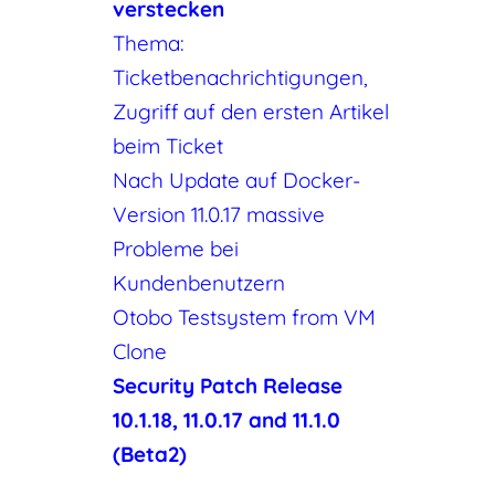
verstecken
Thema:
Ticketbenachrichtigungen,
Zugriff auf den ersten Artikel
beim Ticket
Nach Update auf Docker-
Version 11.0.17 massive
Probleme bei
Kundenbenutzern
Otobo Testsystem from VM
Clone
Security Patch Release
10.1.18, 11.0.17 and 11.1.0
(Beta2)