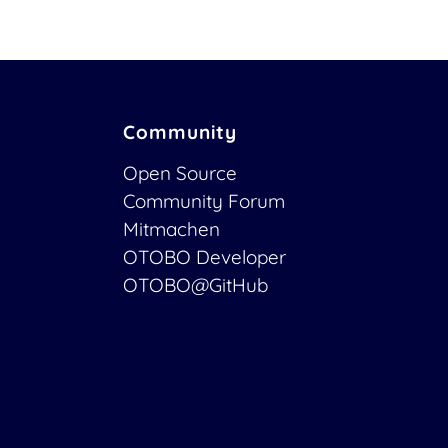
Community
Open Source
Community Forum
Mitmachen
OTOBO Developer
OTOBO@GitHub