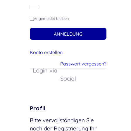
Angemeldet bleiben
ANMELDUNG
Konto erstellen
Passwort vergessen?
Login via
Social
Profil
Bitte vervollständigen Sie
nach der Registrierung Ihr