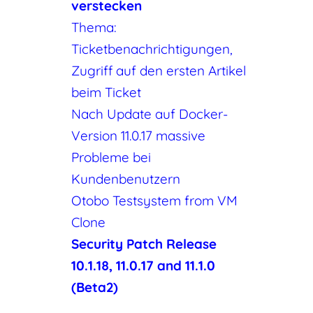
verstecken
Thema:
Ticketbenachrichtigungen,
Zugriff auf den ersten Artikel
beim Ticket
Nach Update auf Docker-
Version 11.0.17 massive
Probleme bei
Kundenbenutzern
Otobo Testsystem from VM
Clone
Security Patch Release
10.1.18, 11.0.17 and 11.1.0
(Beta2)