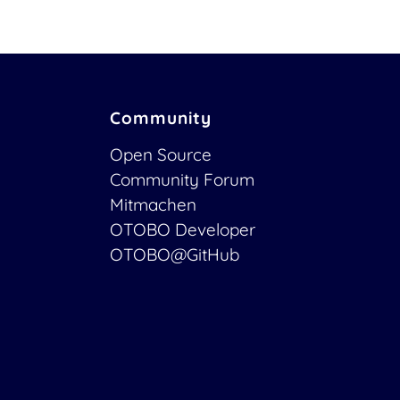
Community
Open Source
Community Forum
Mitmachen
OTOBO Developer
OTOBO@GitHub