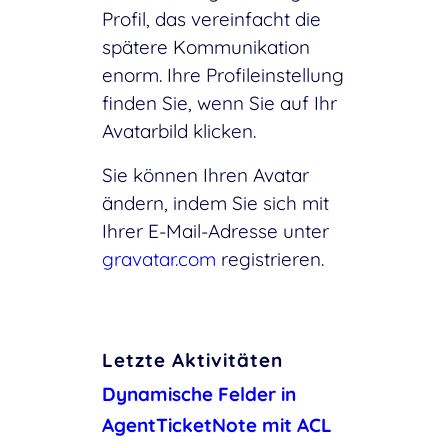
Profil, das vereinfacht die
spätere Kommunikation
enorm. Ihre Profileinstellung
finden Sie, wenn Sie auf Ihr
Avatarbild klicken.
Sie können Ihren Avatar
ändern, indem Sie sich mit
Ihrer E-Mail-Adresse unter
gravatar.com
registrieren.
Letzte Aktivitäten
Dynamische Felder in
AgentTicketNote mit ACL