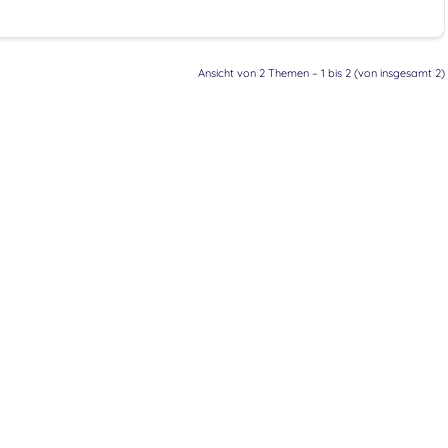
Ansicht von 2 Themen – 1 bis 2 (von insgesamt 2)