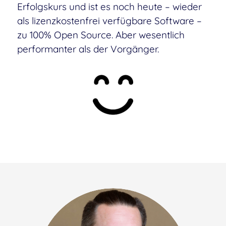
Erfolgskurs und ist es noch heute – wieder
als lizenzkostenfrei verfügbare Software –
zu 100% Open Source. Aber wesentlich
performanter als der Vorgänger.