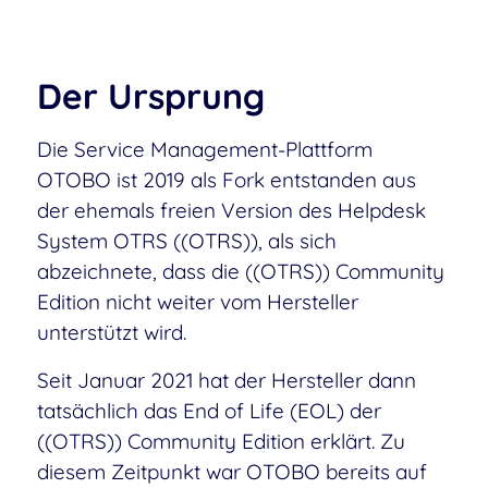
Der Ursprung
Die Service Management-Plattform
OTOBO ist 2019 als Fork entstanden aus
der ehemals freien Version des Helpdesk
System OTRS ((OTRS)), als sich
abzeichnete, dass die ((OTRS)) Community
Edition nicht weiter vom Hersteller
unterstützt wird.
Seit Januar 2021 hat der Hersteller dann
tatsächlich das End of Life (EOL) der
((OTRS)) Community Edition erklärt. Zu
diesem Zeitpunkt war OTOBO bereits auf