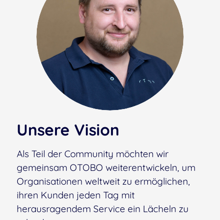
Unsere Vision
Als Teil der Community möchten wir
gemeinsam OTOBO weiterentwickeln, um
Organisationen weltweit zu ermöglichen,
ihren Kunden jeden Tag mit
herausragendem Service ein Lächeln zu