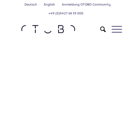
Deutsch
English
Anmeldung OTOBO Community
+49 (0)9427 68 39 000