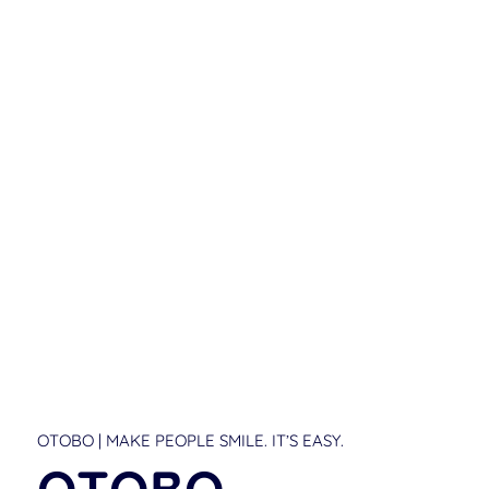
OTOBO | MAKE PEOPLE SMILE. IT’S EASY.
OTOBO