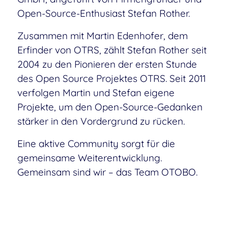
Open-Source-Enthusiast Stefan Rother.
Zusammen mit Martin Edenhofer, dem
Erfinder von OTRS, zählt Stefan Rother seit
2004 zu den Pionieren der ersten Stunde
des Open Source Projektes OTRS. Seit 2011
verfolgen Martin und Stefan eigene
Projekte, um den Open-Source-Gedanken
stärker in den Vordergrund zu rücken.
Eine aktive Community sorgt für die
gemeinsame Weiterentwicklung.
Gemeinsam sind wir – das Team OTOBO.