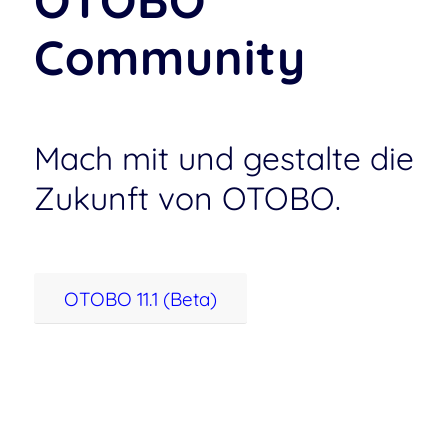
Community
Mach mit und gestalte die
Zukunft von OTOBO.
OTOBO 11.1 (Beta)