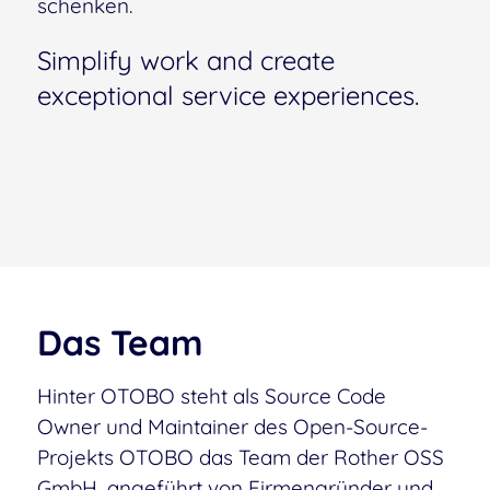
schenken.
Simplify work and create
exceptional service experiences.
Das Team
Hinter OTOBO steht als Source Code
Owner und Maintainer des Open-Source-
Projekts OTOBO das Team der Rother OSS
GmbH, angeführt von Firmengründer und