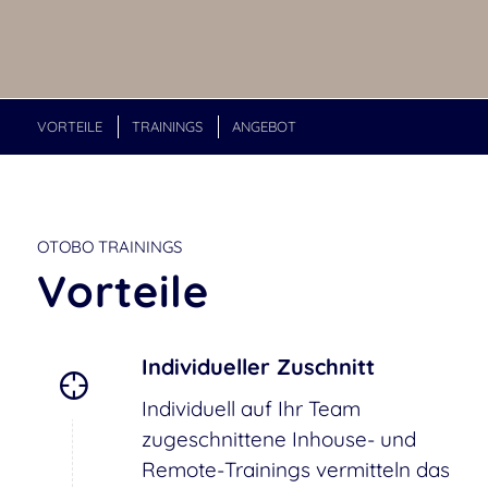
VORTEILE
TRAININGS
ANGEBOT
OTOBO TRAININGS
Vorteile
Individueller Zuschnitt
Individuell auf Ihr Team
zugeschnittene Inhouse- und
Remote-Trainings vermitteln das