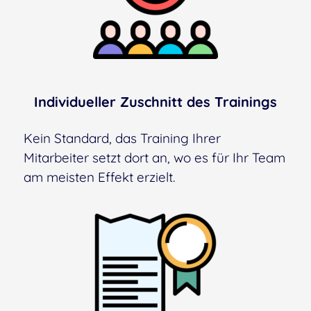
Individueller Zuschnitt des Trainings
Kein Standard, das Training Ihrer
Mitarbeiter setzt dort an, wo es für Ihr Team
am meisten Effekt erzielt.