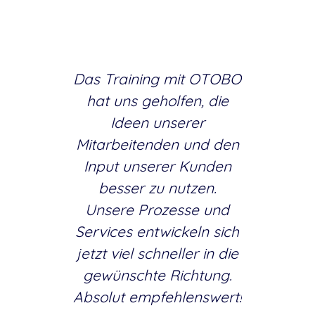
Das Training mit OTOBO
hat uns geholfen, die
Ideen unserer
Mitarbeitenden und den
Input unserer Kunden
besser zu nutzen.
Unsere Prozesse und
Services entwickeln sich
jetzt viel schneller in die
gewünschte Richtung.
Absolut empfehlenswert!