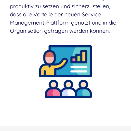
produktiv zu setzen und sicherzustellen,
dass alle Vorteile der neuen Service
Management-Plattform genutzt und in die
Organisation getragen werden können.