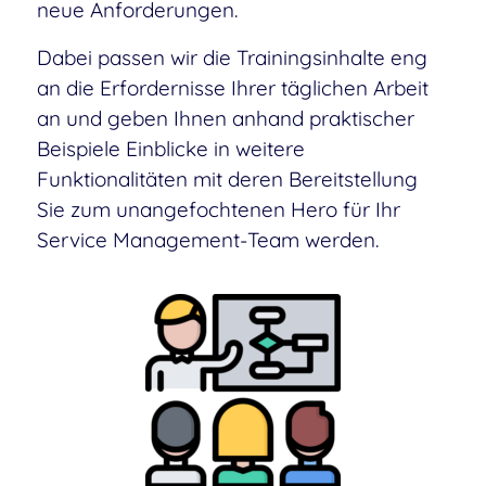
neue Anforderungen.
Dabei passen wir die Trainingsinhalte eng
an die Erfordernisse Ihrer täglichen Arbeit
an und geben Ihnen anhand praktischer
Beispiele Einblicke in weitere
Funktionalitäten mit deren Bereitstellung
Sie zum unangefochtenen Hero für Ihr
Service Management-Team werden.