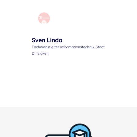
Sven Linda
Fachdienstleiter Informationstechnik. Stadt
Dinslaken