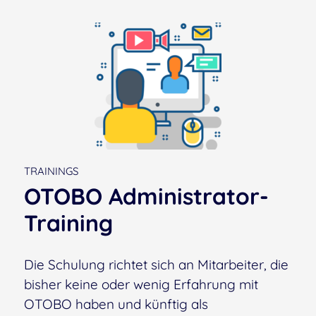
TRAININGS
OTOBO Administrator-
Training
Die Schulung richtet sich an Mitarbeiter, die
bisher keine oder wenig Erfahrung mit
OTOBO haben und künftig als