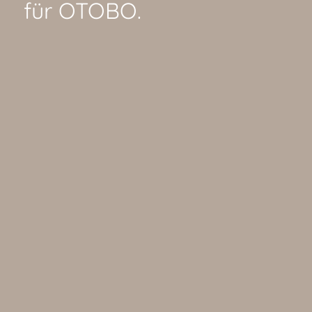
für OTOBO.