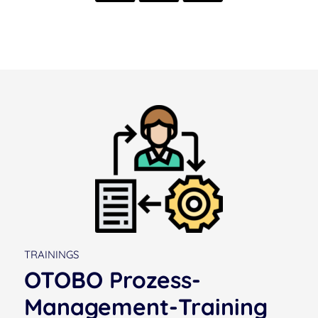
TRAININGS
OTOBO Prozess-
Management-Training