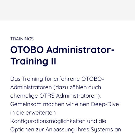
TRAININGS
OTOBO Administrator-
Training II
Das Training für erfahrene OTOBO-
Administratoren (dazu zählen auch
ehemalige OTRS Administratoren).
Gemeinsam machen wir einen Deep-Dive
in die erweiterten
Konfigurationsmöglichkeiten und die
Optionen zur Anpassung Ihres Systems an