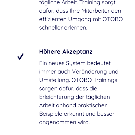
tägliche Arbeit. Training sorgt
dafür, dass Ihre Mitarbeiter den
effizienten Umgang mit OTOBO
schneller erlernen.
Höhere Akzeptanz
Ein neues System bedeutet
immer auch Veränderung und
Umstellung. OTOBO Trainings
sorgen dafür, dass die
Erleichterung der täglichen
Arbeit anhand praktischer
Beispiele erkannt und besser
angenommen wird.