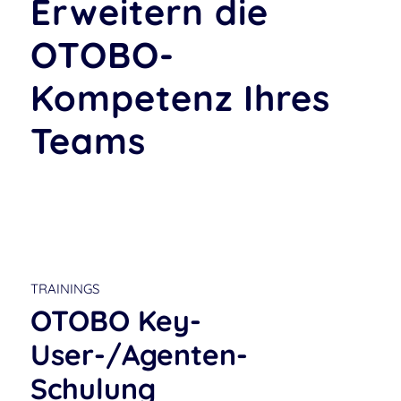
Erweitern die
OTOBO-
Kompetenz Ihres
Teams
TRAININGS
OTOBO Key-
User-/Agenten-
Schulung