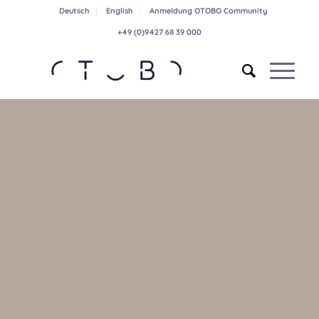
Deutsch
English
Anmeldung OTOBO Community
+49 (0)9427 68 39 000