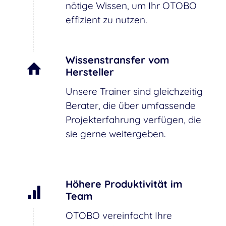
nötige Wissen, um Ihr OTOBO
effizient zu nutzen.
Wissenstransfer vom
Hersteller
Unsere Trainer sind gleichzeitig
Berater, die über umfassende
Projekterfahrung verfügen, die
sie gerne weitergeben.
Höhere Produktivität im
Team
OTOBO vereinfacht Ihre