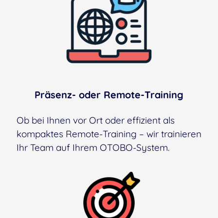
Präsenz- oder Remote-Training
Ob bei Ihnen vor Ort oder effizient als
kompaktes Remote-Training – wir trainieren
Ihr Team auf Ihrem OTOBO-System.