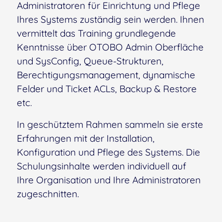
Administratoren für Einrichtung und Pflege
Ihres Systems zuständig sein werden. Ihnen
vermittelt das Training grundlegende
Kenntnisse über OTOBO Admin Oberfläche
und SysConfig, Queue-Strukturen,
Berechtigungsmanagement, dynamische
Felder und Ticket ACLs, Backup & Restore
etc.
In geschütztem Rahmen sammeln sie erste
Erfahrungen mit der Installation,
Konfiguration und Pflege des Systems. Die
Schulungsinhalte werden individuell auf
Ihre Organisation und Ihre Administratoren
zugeschnitten.