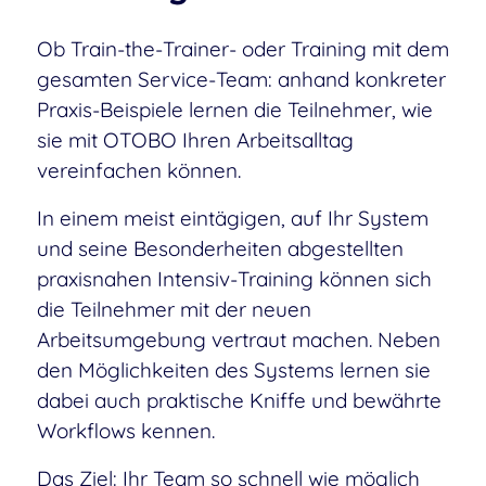
Ob Train-the-Trainer- oder Training mit dem
gesamten Service-Team: anhand konkreter
Praxis-Beispiele lernen die Teilnehmer, wie
sie mit OTOBO Ihren Arbeitsalltag
vereinfachen können.
In einem meist eintägigen, auf Ihr System
und seine Besonderheiten abgestellten
praxisnahen Intensiv-Training können sich
die Teilnehmer mit der neuen
Arbeitsumgebung vertraut machen. Neben
den Möglichkeiten des Systems lernen sie
dabei auch praktische Kniffe und bewährte
Workflows kennen.
Das Ziel: Ihr Team so schnell wie möglich