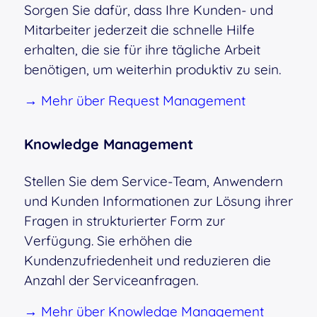
Sorgen Sie dafür, dass Ihre Kunden- und
Mitarbeiter jederzeit die schnelle Hilfe
erhalten, die sie für ihre tägliche Arbeit
benötigen, um weiterhin produktiv zu sein.
→ Mehr über Request Management
Knowledge Management
Stellen Sie dem Service-Team, Anwendern
und Kunden Informationen zur Lösung ihrer
Fragen in strukturierter Form zur
Verfügung. Sie erhöhen die
Kundenzufriedenheit und reduzieren die
Anzahl der Serviceanfragen.
→ Mehr über Knowledge Management