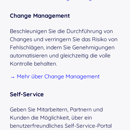
Change Management
Beschleunigen Sie die Durchführung von
Changes und verringern Sie das Risiko von
Fehlschlägen, indem Sie Genehmigungen
automatisieren und gleichzeitig die volle
Kontrolle behalten.
→ Mehr über Change Management
Self-Service
Geben Sie Mitarbeitern, Partnern und
Kunden die Möglichkeit, über ein
benutzerfreundliches Self-Service-Portal