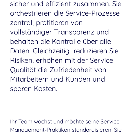
sicher und effizient zusammen. Sie
orchestrieren die Service-Prozesse
zentral, profitieren von
vollständiger Transparenz und
behalten die Kontrolle über alle
Daten. Gleichzeitig reduzieren Sie
Risiken, erhöhen mit der Service-
Qualität die Zufriedenheit von
Mitarbeitern und Kunden und
sparen Kosten.
Ihr Team wächst und möchte seine Service
Management-Praktiken standardisieren; Sie