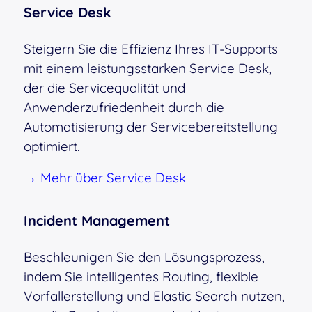
Service Desk
Steigern Sie die Effizienz Ihres IT-Supports
mit einem leistungsstarken Service Desk,
der die Servicequalität und
Anwenderzufriedenheit durch die
Automatisierung der Servicebereitstellung
optimiert.
→ Mehr über Service Desk
Incident Management
Beschleunigen Sie den Lösungsprozess,
indem Sie intelligentes Routing, flexible
Vorfallerstellung und Elastic Search nutzen,