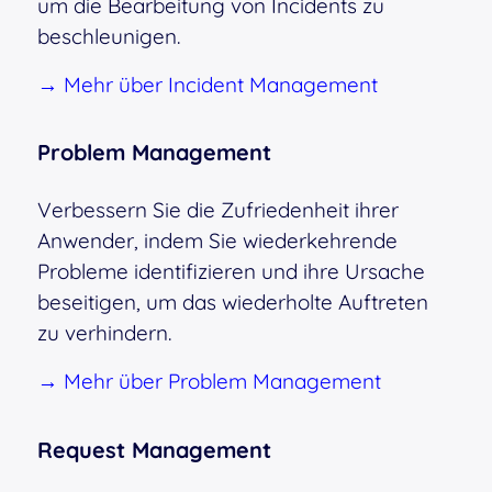
um die Bearbeitung von Incidents zu
beschleunigen.
→ Mehr über Incident Management
Problem Management
Verbessern Sie die Zufriedenheit ihrer
Anwender, indem Sie wiederkehrende
Probleme identifizieren und ihre Ursache
beseitigen, um das wiederholte Auftreten
zu verhindern.
→ Mehr über Problem Management
Request Management