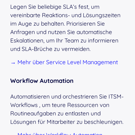
Legen Sie beliebige SLA’s fest, um
vereinbarte Reaktions- und Lösungszeiten
im Auge zu behalten. Priorisieren Sie
Anfragen und nutzen Sie automatische
Eskalationen, um Ihr Team zu informieren
und SLA-Brüche zu vermeiden.
→ Mehr über Service Level Management
Workflow Automation
Automatisieren und orchestrieren Sie ITSM-
Workflows , um teure Ressourcen von
Routineaufgaben zu entlasten und
Lösungen für Mitarbeiter zu beschleunigen.