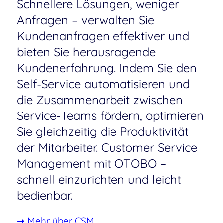
Schnellere Lösungen, weniger
Anfragen – verwalten Sie
Kundenanfragen effektiver und
bieten Sie herausragende
Kundenerfahrung. Indem Sie den
Self-Service automatisieren und
die Zusammenarbeit zwischen
Service-Teams fördern, optimieren
Sie gleichzeitig die Produktivität
der Mitarbeiter. Customer Service
Management mit OTOBO –
schnell einzurichten und leicht
bedienbar.
➞ Mehr über CSM