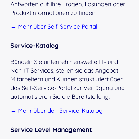
Antworten auf ihre Fragen, Lösungen oder
Produktinformationen zu finden.
→ Mehr über Self-Service Portal
Service-Katalog
Bündeln Sie unternehmensweite IT- und
Non-IT Services, stellen sie das Angebot
Mitarbeitern und Kunden strukturiert über
das Self-Service-Portal zur Verfügung und
automatisieren Sie die Bereitstellung.
→ Mehr über den Service-Katalog
Service Level Management