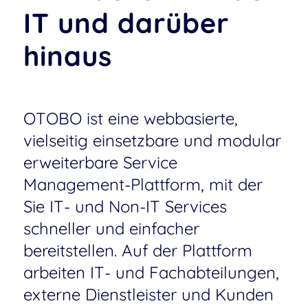
IT und darüber
hinaus
OTOBO ist eine webbasierte,
vielseitig einsetzbare und modular
erweiterbare Service
Management-Plattform, mit der
Sie IT- und Non-IT Services
schneller und einfacher
bereitstellen. Auf der Plattform
arbeiten IT- und Fachabteilungen,
externe Dienstleister und Kunden