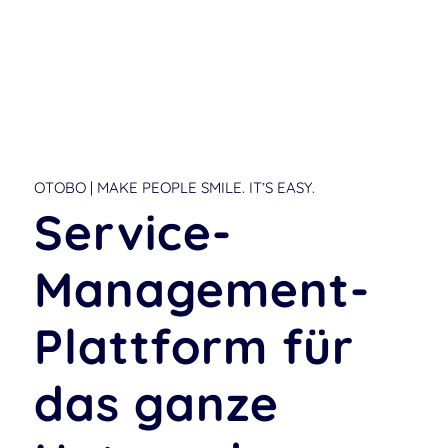
OTOBO | MAKE PEOPLE SMILE. IT’S EASY.
Service-
Management-
Plattform für
das ganze