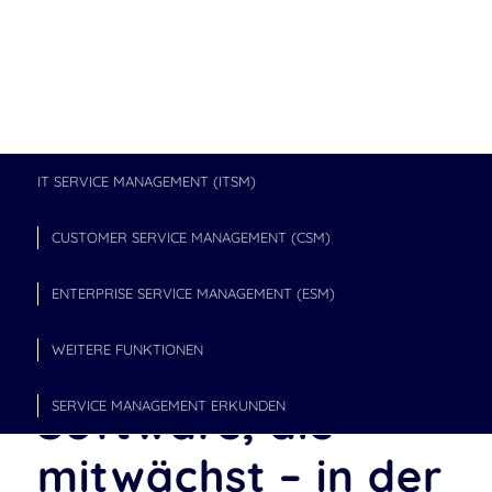
IT SERVICE MANAGEMENT (ITSM)
CUSTOMER SERVICE MANAGEMENT (CSM)
ENTERPRISE SERVICE MANAGEMENT (ESM)
Eine Service
WEITERE FUNKTIONEN
Management-
Software, die
SERVICE MANAGEMENT ERKUNDEN
mitwächst – in der