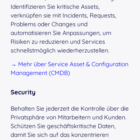
Identifizieren Sie kritische Assets,
verknüpfen sie mit Incidents, Requests,
Problems oder Changes und
automatisieren Sie Anpassungen, um
Risiken zu reduzieren und Services
schnellstmöglich wiederherzustellen.
→ Mehr über Service Asset & Configuration
Management (CMDB)
Security
Behalten Sie jederzeit die Kontrolle über die
Privatsphäre von Mitarbeitern und Kunden.
Schützen Sie geschäftskritische Daten,
damit Sie sich auf das konzentrieren