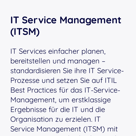
IT Service Management
(ITSM)
IT Services einfacher planen,
bereitstellen und managen –
standardisieren Sie ihre IT Service-
Prozesse und setzen Sie auf ITIL
Best Practices für das IT-Service-
Management, um erstklassige
Ergebnisse für die IT und die
Organisation zu erzielen. IT
Service Management (ITSM) mit