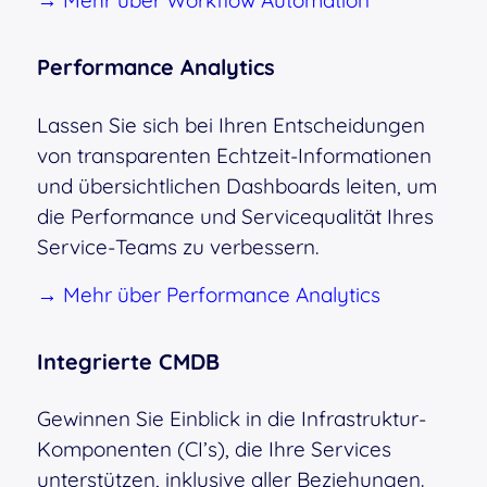
→ Mehr über Workflow Automation
Performance Analytics
Lassen Sie sich bei Ihren Entscheidungen
von transparenten Echtzeit-Informationen
und übersichtlichen Dashboards leiten, um
die Performance und Servicequalität Ihres
Service-Teams zu verbessern.
→ Mehr über Performance Analytics
Integrierte CMDB
Gewinnen Sie Einblick in die Infrastruktur-
Komponenten (CI’s), die Ihre Services
unterstützen, inklusive aller Beziehungen.