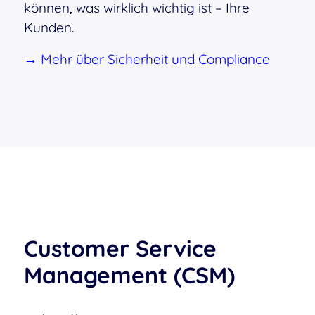
können, was wirklich wichtig ist – Ihre
Kunden.
→ Mehr über Sicherheit und Compliance
Customer Service
Management (CSM)