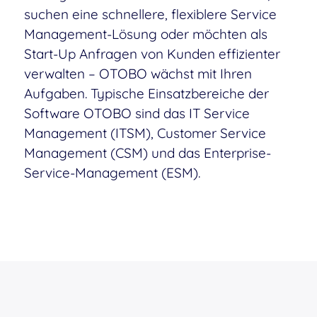
suchen eine schnellere, flexiblere Service
Management-Lösung oder möchten als
Start-Up Anfragen von Kunden effizienter
verwalten – OTOBO wächst mit Ihren
Aufgaben. Typische Einsatzbereiche der
Software OTOBO sind das IT Service
Management (ITSM), Customer Service
Management (CSM) und das Enterprise-
Service-Management (ESM).