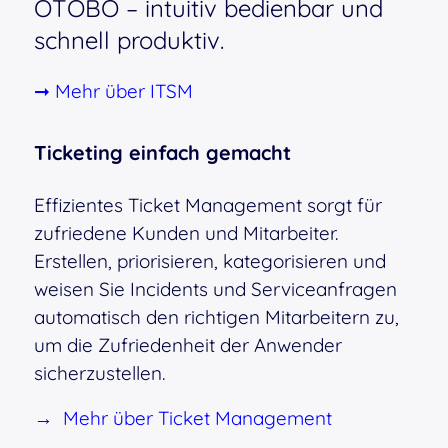
OTOBO – intuitiv bedienbar und
schnell produktiv.
➞ Mehr über ITSM
Ticketing einfach gemacht
Effizientes Ticket Management sorgt für
zufriedene Kunden und Mitarbeiter.
Erstellen, priorisieren, kategorisieren und
weisen Sie Incidents und Serviceanfragen
automatisch den richtigen Mitarbeitern zu,
um die Zufriedenheit der Anwender
sicherzustellen.
→
Mehr über Ticket Management