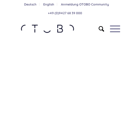
Deutsch
English
Anmeldung OTOBO Community
+49 (0)9427 68 39 000