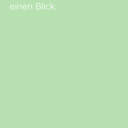
einen Blick.