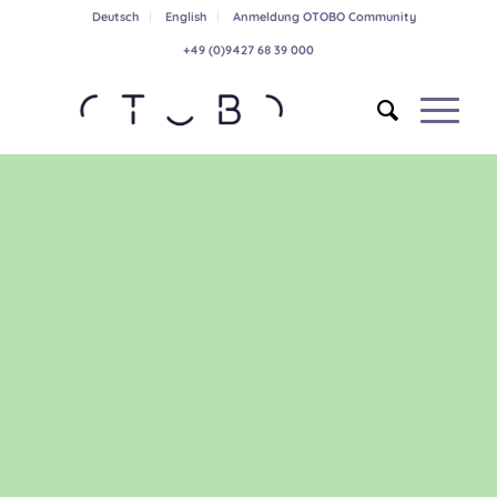
Deutsch
English
Anmeldung OTOBO Community
+49 (0)9427 68 39 000