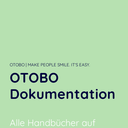
OTOBO | MAKE PEOPLE SMILE. IT’S EASY.
OTOBO
Dokumentation
Alle Handbücher auf