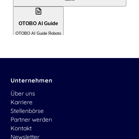
Unternehmen
Über uns
Karriere
Stellenbörse
Partner werden
Kontakt
Newsletter