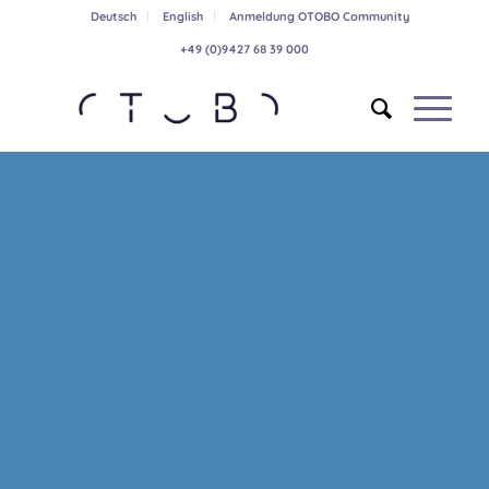
Deutsch
English
Anmeldung OTOBO Community
+49 (0)9427 68 39 000