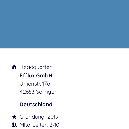
Headquarter:
Efflux GmbH
Unionstr. 17a
42653 Solingen
Deutschland
Gründung: 2019
Mitarbeiter: 2-10