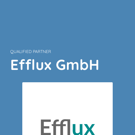
QUALIFIED PARTNER
Efflux GmbH