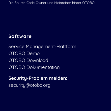
Die Source Code Owner und Maintainer hinter OTOBO.
Software
Service Management-Plattform
OTOBO Demo
OTOBO Download
OTOBO Dokumentation
Security-Problem melden:
security@otobo.org