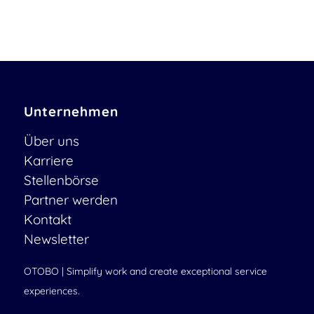
Unternehmen
Über uns
Karriere
Stellenbörse
Partner werden
Kontakt
Newsletter
OTOBO | Simplify work and create exceptional service
experiences.