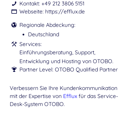
Kontakt: +49 212 3806 5151
Webseite: https://efflux.de
Regionale Abdeckung:
Deutschland
Services:
Einführungsberatung, Support,
Entwicklung und Hosting von OTOBO.
Partner Level: OTOBO Qualified Partner
Verbessern Sie Ihre Kundenkommunikation
mit der Expertise von
Efflux
für das Service-
Desk-System OTOBO.