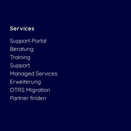
Services
Support-Portal
Beratung
Training
Support
Managed Services
Erweiterung
OTRS Migration
Partner finden