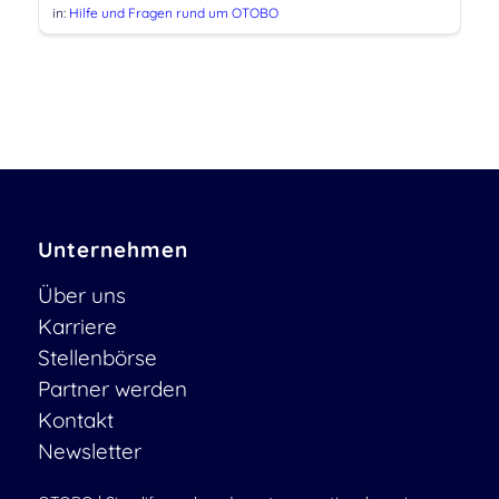
in:
Hilfe und Fragen rund um OTOBO
Unternehmen
Über uns
Karriere
Stellenbörse
Partner werden
Kontakt
Newsletter