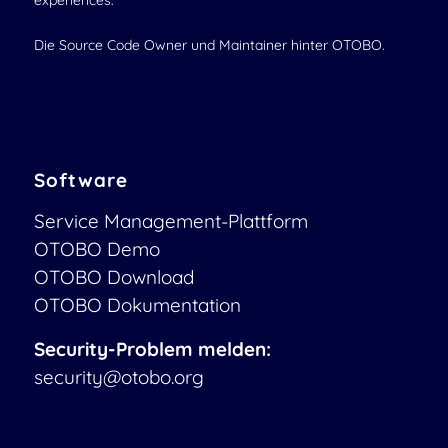
experiences.
Die Source Code Owner und Maintainer hinter OTOBO.
Software
Service Management-Plattform
OTOBO Demo
OTOBO Download
OTOBO Dokumentation
Security-Problem melden:
security@otobo.org