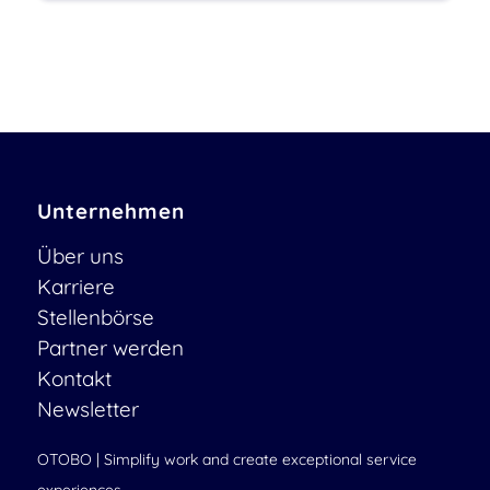
Unternehmen
Über uns
Karriere
Stellenbörse
Partner werden
Kontakt
Newsletter
OTOBO | Simplify work and create exceptional service