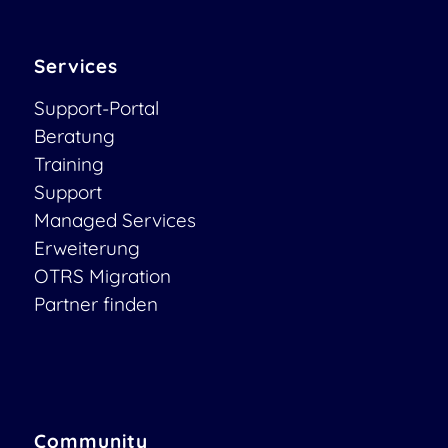
Services
Support-Portal
Beratung
Training
Support
Managed Services
Erweiterung
OTRS Migration
Partner finden
Community