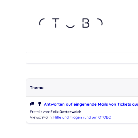
Thema
Antworten auf eingehende Mails von Tickets a
Erstellt von:
Felix Dotterweich
Views: 943
in:
Hilfe und Fragen rund um OTOBO