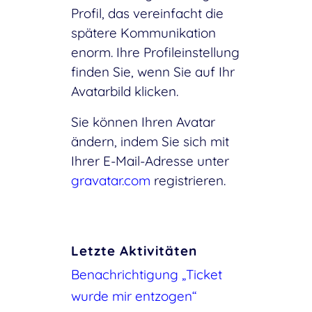
Profil, das vereinfacht die
spätere Kommunikation
enorm. Ihre Profileinstellung
finden Sie, wenn Sie auf Ihr
Avatarbild klicken.
Sie können Ihren Avatar
ändern, indem Sie sich mit
Ihrer E-Mail-Adresse unter
gravatar.com
registrieren.
Letzte Aktivitäten
Benachrichtigung „Ticket
wurde mir entzogen“