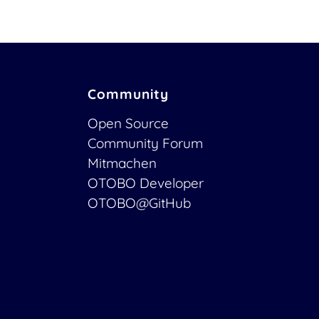
Community
Open Source
Community Forum
Mitmachen
OTOBO Developer
OTOBO@GitHub