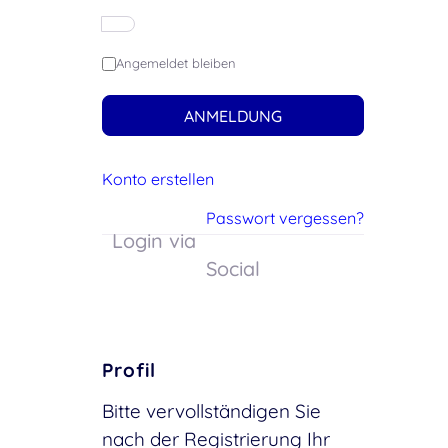
Angemeldet bleiben
ANMELDUNG
Konto erstellen
Passwort vergessen?
Login via
Social
Profil
Bitte vervollständigen Sie
nach der Registrierung Ihr