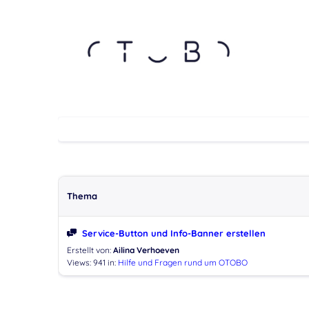
Thema
Service-Button und Info-Banner erstellen
Erstellt von:
Ailina Verhoeven
Views: 941
in:
Hilfe und Fragen rund um OTOBO