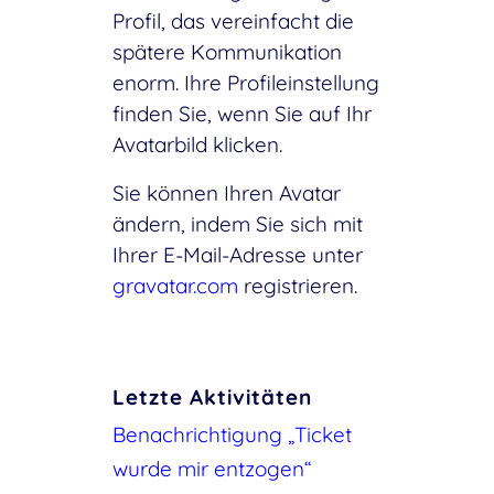
Profil, das vereinfacht die
spätere Kommunikation
enorm. Ihre Profileinstellung
finden Sie, wenn Sie auf Ihr
Avatarbild klicken.
Sie können Ihren Avatar
ändern, indem Sie sich mit
Ihrer E-Mail-Adresse unter
gravatar.com
registrieren.
Letzte Aktivitäten
Benachrichtigung „Ticket
wurde mir entzogen“