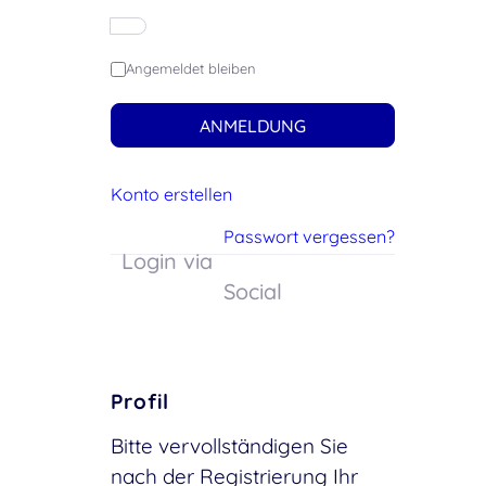
Angemeldet bleiben
ANMELDUNG
Konto erstellen
Passwort vergessen?
Login via
Social
Profil
Bitte vervollständigen Sie
nach der Registrierung Ihr