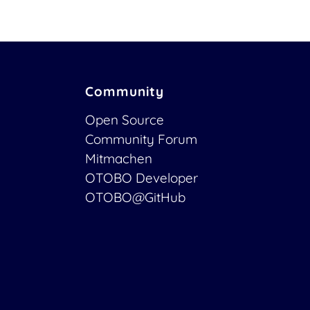
Community
Open Source
Community Forum
Mitmachen
OTOBO Developer
OTOBO@GitHub