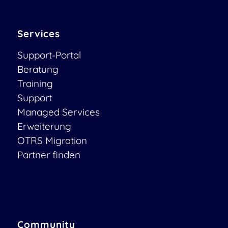
Services
Support-Portal
Beratung
Training
Support
Managed Services
Erweiterung
OTRS Migration
Partner finden
Community