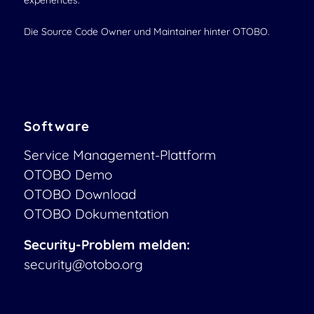
experiences.
Die Source Code Owner und Maintainer hinter OTOBO.
Software
Service Management-Plattform
OTOBO Demo
OTOBO Download
OTOBO Dokumentation
Security-Problem melden:
security@otobo.org