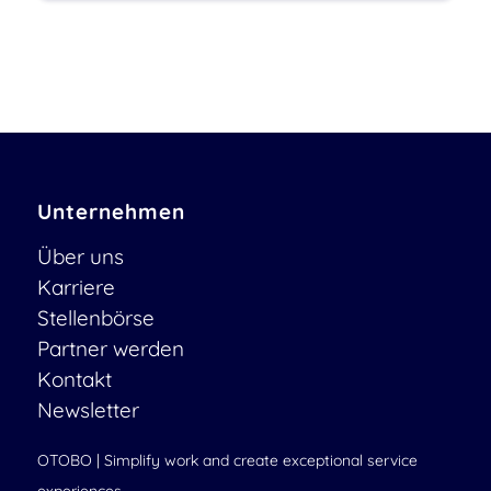
Unternehmen
Über uns
Karriere
Stellenbörse
Partner werden
Kontakt
Newsletter
OTOBO | Simplify work and create exceptional service