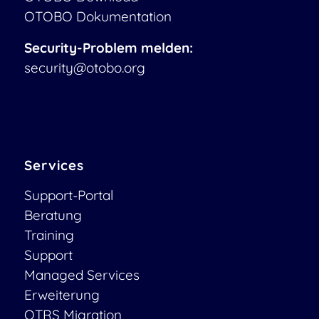
OTOBO Dokumentation
Security-Problem melden:
security@otobo.org
Services
Support-Portal
Beratung
Training
Support
Managed Services
Erweiterung
OTRS Migration