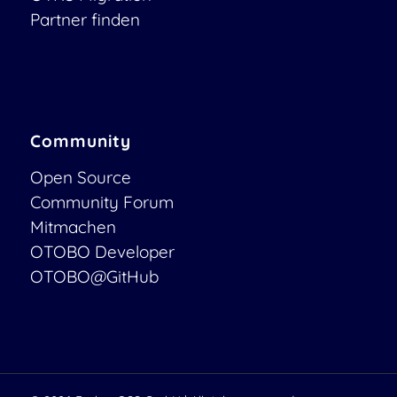
Partner finden
Community
Open Source
Community Forum
Mitmachen
OTOBO Developer
OTOBO@GitHub