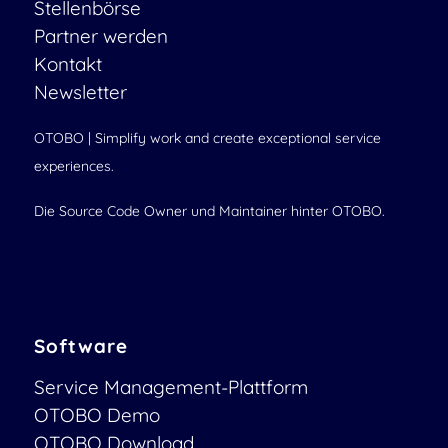
Stellenbörse
Partner werden
Kontakt
Newsletter
OTOBO | Simplify work and create exceptional service
experiences.
Die Source Code Owner und Maintainer hinter OTOBO.
Software
Service Management-Plattform
OTOBO Demo
OTOBO Download