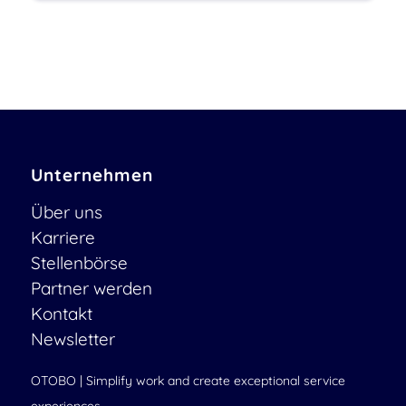
Unternehmen
Über uns
Karriere
Stellenbörse
Partner werden
Kontakt
Newsletter
OTOBO | Simplify work and create exceptional service