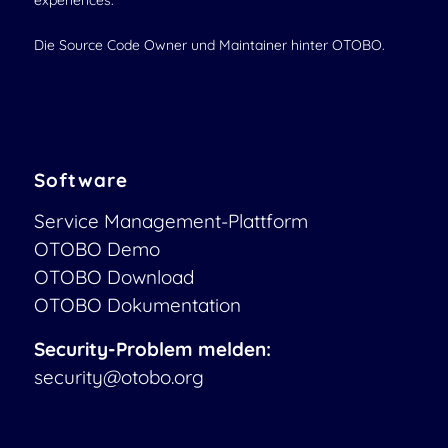
experiences.
Die Source Code Owner und Maintainer hinter OTOBO.
Software
Service Management-Plattform
OTOBO Demo
OTOBO Download
OTOBO Dokumentation
Security-Problem melden:
security@otobo.org