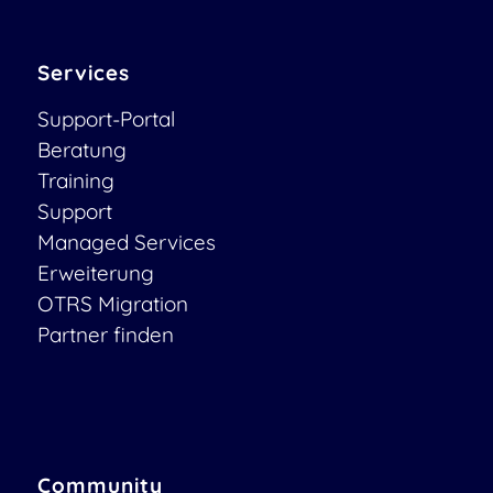
Services
Support-Portal
Beratung
Training
Support
Managed Services
Erweiterung
OTRS Migration
Partner finden
Community