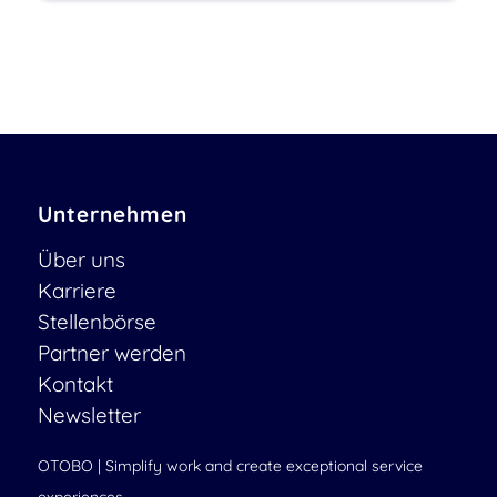
Unternehmen
Über uns
Karriere
Stellenbörse
Partner werden
Kontakt
Newsletter
OTOBO | Simplify work and create exceptional service