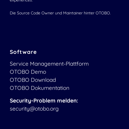
experiences.
Die Source Code Owner und Maintainer hinter OTOBO.
Software
Service Management-Plattform
OTOBO Demo
OTOBO Download
OTOBO Dokumentation
Security-Problem melden:
security@otobo.org