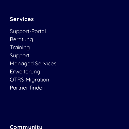
Services
Support-Portal
Beratung
Training
Support
Managed Services
Erweiterung
OTRS Migration
Partner finden
Community