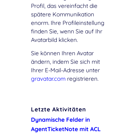
Profil, das vereinfacht die
spätere Kommunikation
enorm. Ihre Profileinstellung
finden Sie, wenn Sie auf Ihr
Avatarbild klicken.
Sie können Ihren Avatar
ändern, indem Sie sich mit
Ihrer E-Mail-Adresse unter
gravatar.com
registrieren.
Letzte Aktivitäten
Dynamische Felder in
AgentTicketNote mit ACL