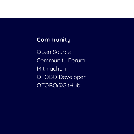
Community
Open Source
Community Forum
Mitmachen
OTOBO Developer
OTOBO@GitHub