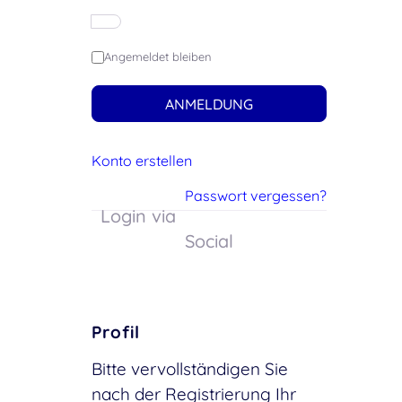
Angemeldet bleiben
ANMELDUNG
Konto erstellen
Passwort vergessen?
Login via
Social
Profil
Bitte vervollständigen Sie
nach der Registrierung Ihr