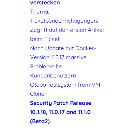
verstecken
Thema:
Ticketbenachrichtigungen,
Zugriff auf den ersten Artikel
beim Ticket
Nach Update auf Docker-
Version 11.0.17 massive
Probleme bei
Kundenbenutzern
Otobo Testsystem from VM
Clone
Security Patch Release
10.1.18, 11.0.17 and 11.1.0
(Beta2)