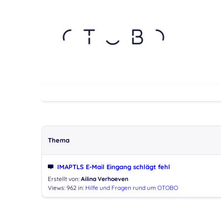
Thema
IMAPTLS E-Mail Eingang schlägt fehl
Erstellt von:
Ailina Verhoeven
Views: 962
in:
Hilfe und Fragen rund um OTOBO