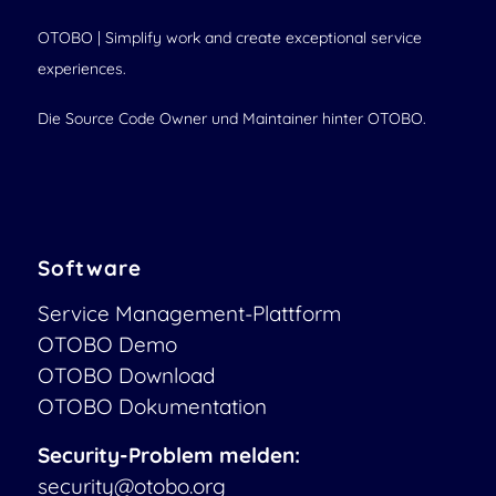
OTOBO | Simplify work and create exceptional service
experiences.
Die Source Code Owner und Maintainer hinter OTOBO.
Software
Service Management-Plattform
OTOBO Demo
OTOBO Download
OTOBO Dokumentation
Security-Problem melden:
security@otobo.org