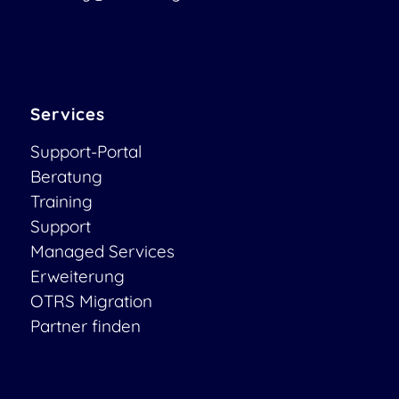
Services
Support-Portal
Beratung
Training
Support
Managed Services
Erweiterung
OTRS Migration
Partner finden