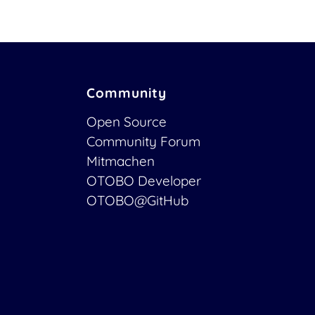
Community
Open Source
Community Forum
Mitmachen
OTOBO Developer
OTOBO@GitHub