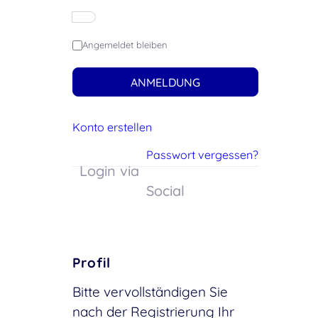
Angemeldet bleiben
ANMELDUNG
Konto erstellen
Passwort vergessen?
Login via
Social
Profil
Bitte vervollständigen Sie
nach der Registrierung Ihr