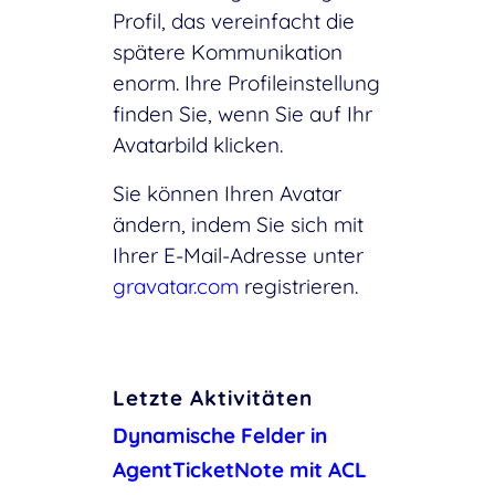
Profil, das vereinfacht die
spätere Kommunikation
enorm. Ihre Profileinstellung
finden Sie, wenn Sie auf Ihr
Avatarbild klicken.
Sie können Ihren Avatar
ändern, indem Sie sich mit
Ihrer E-Mail-Adresse unter
gravatar.com
registrieren.
Letzte Aktivitäten
Dynamische Felder in
AgentTicketNote mit ACL