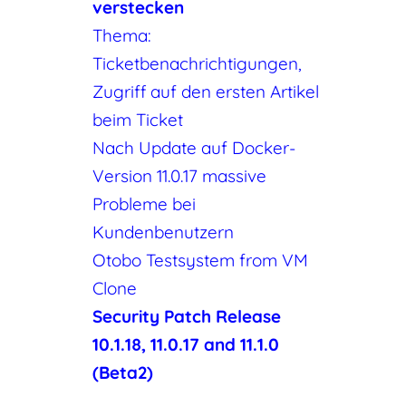
verstecken
Thema:
Ticketbenachrichtigungen,
Zugriff auf den ersten Artikel
beim Ticket
Nach Update auf Docker-
Version 11.0.17 massive
Probleme bei
Kundenbenutzern
Otobo Testsystem from VM
Clone
Security Patch Release
10.1.18, 11.0.17 and 11.1.0
(Beta2)