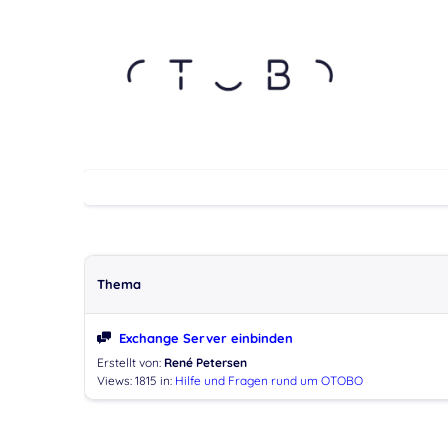
Thema
Exchange Server einbinden
Erstellt von:
René Petersen
Views: 1815
in:
Hilfe und Fragen rund um OTOBO