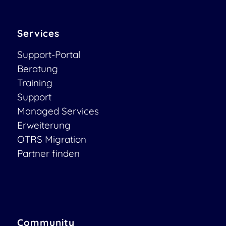
Services
Support-Portal
Beratung
Training
Support
Managed Services
Erweiterung
OTRS Migration
Partner finden
Community