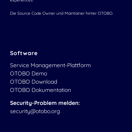
experiences.
Die Source Code Owner und Maintainer hinter OTOBO.
Software
Service Management-Plattform
OTOBO Demo
OTOBO Download
OTOBO Dokumentation
Security-Problem melden:
security@otobo.org