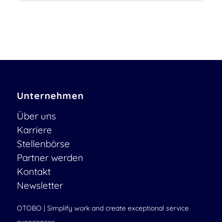
Unternehmen
Über uns
Karriere
Stellenbörse
Partner werden
Kontakt
Newsletter
OTOBO | Simplify work and create exceptional service