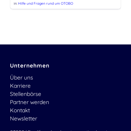
in:
Hilfe und Fragen rund um OTOBO
Unternehmen
Über uns
Karriere
Stellenbörse
Partner werden
Kontakt
Newsletter