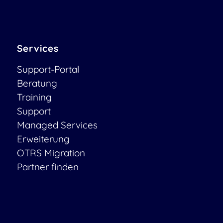
Services
Support-Portal
Beratung
Training
Support
Managed Services
Erweiterung
OTRS Migration
Partner finden