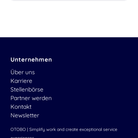
Unternehmen
Über uns
Karriere
Stellenbörse
Partner werden
Kontakt
Newsletter
OTOBO | Simplify work and create exceptional service