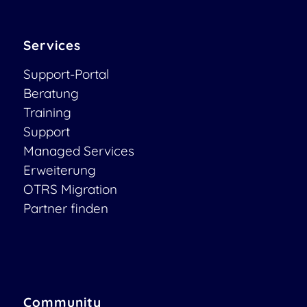
Services
Support-Portal
Beratung
Training
Support
Managed Services
Erweiterung
OTRS Migration
Partner finden
Community