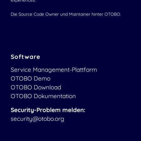
experiences.
Die Source Code Owner und Maintainer hinter OTOBO.
Software
Service Management-Plattform
OTOBO Demo
OTOBO Download
OTOBO Dokumentation
Security-Problem melden:
security@otobo.org