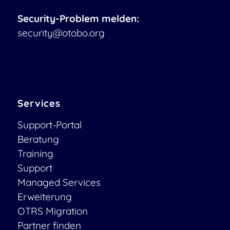
Security-Problem melden:
security@otobo.org
Services
Support-Portal
Beratung
Training
Support
Managed Services
Erweiterung
OTRS Migration
Partner finden