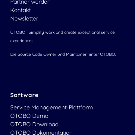
Partner werden
Kontakt
Newsletter
OTOBO | Simplify work and create exceptional service
experiences.
Die Source Code Owner und Maintainer hinter OTOBO.
Software
Service Management-Plattform
OTOBO Demo
OTOBO Download
OTOBO Dokumentation