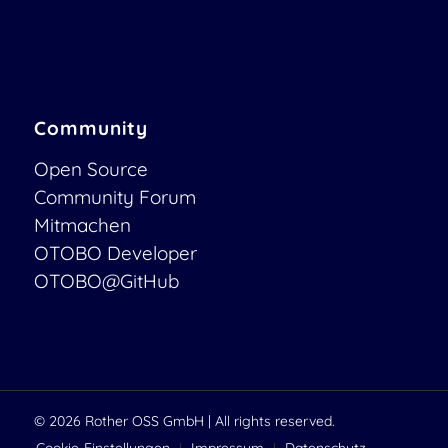
Community
Open Source
Community Forum
Mitmachen
OTOBO Developer
OTOBO@GitHub
© 2026
Rother OSS GmbH
| All rights reserved.