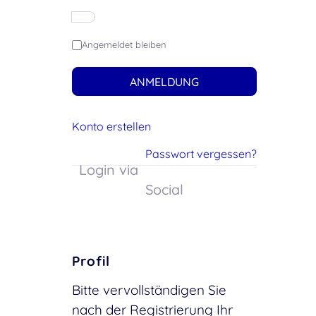
Angemeldet bleiben
ANMELDUNG
Konto erstellen
Passwort vergessen?
Login via
Social
Profil
Bitte vervollständigen Sie
nach der Registrierung Ihr