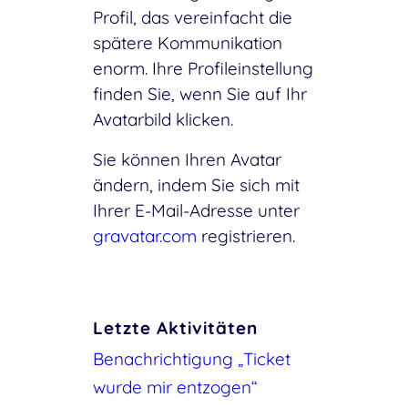
Profil, das vereinfacht die
spätere Kommunikation
enorm. Ihre Profileinstellung
finden Sie, wenn Sie auf Ihr
Avatarbild klicken.
Sie können Ihren Avatar
ändern, indem Sie sich mit
Ihrer E-Mail-Adresse unter
gravatar.com
registrieren.
Letzte Aktivitäten
Benachrichtigung „Ticket
wurde mir entzogen“