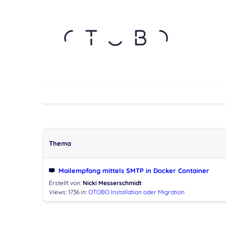
Thema
Mailempfang mittels SMTP in Docker Container
Erstellt von:
Nicki Messerschmidt
Views: 1736
in:
OTOBO Installation oder Migration