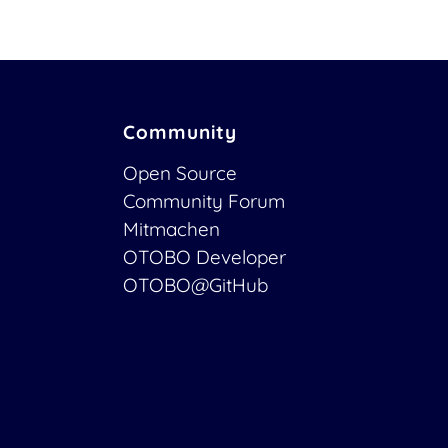
Community
Open Source
Community Forum
Mitmachen
OTOBO Developer
OTOBO@GitHub