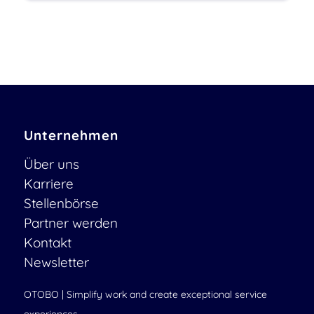
Unternehmen
Über uns
Karriere
Stellenbörse
Partner werden
Kontakt
Newsletter
OTOBO | Simplify work and create exceptional service