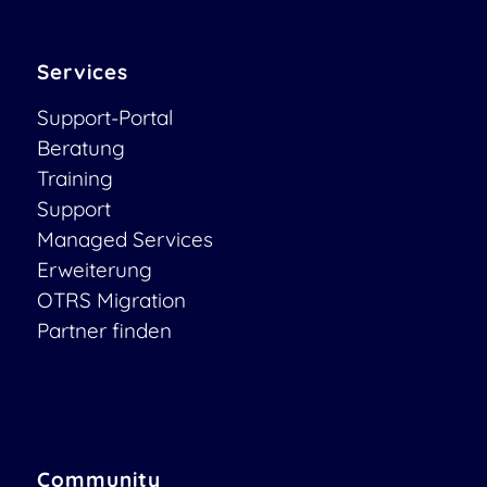
Services
Support-Portal
Beratung
Training
Support
Managed Services
Erweiterung
OTRS Migration
Partner finden
Community