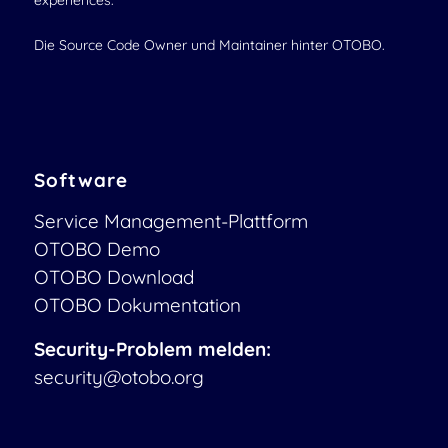
experiences.
Die Source Code Owner und Maintainer hinter OTOBO.
Software
Service Management-Plattform
OTOBO Demo
OTOBO Download
OTOBO Dokumentation
Security-Problem melden:
security@otobo.org