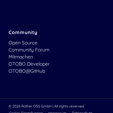
Community
Open Source
Community Forum
Mitmachen
OTOBO Developer
OTOBO@GitHub
© 2026
Rother OSS GmbH
| All rights reserved.