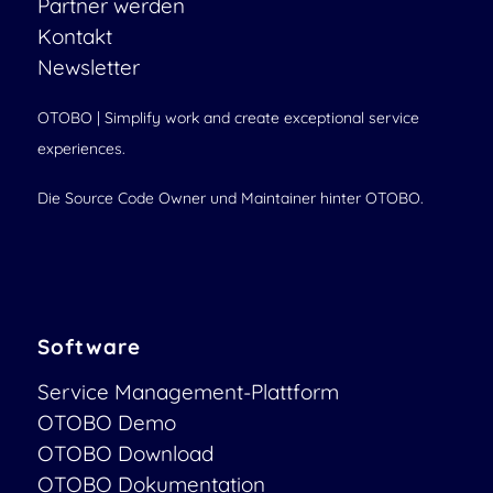
Partner werden
Kontakt
Newsletter
OTOBO | Simplify work and create exceptional service
experiences.
Die Source Code Owner und Maintainer hinter OTOBO.
Software
Service Management-Plattform
OTOBO Demo
OTOBO Download
OTOBO Dokumentation