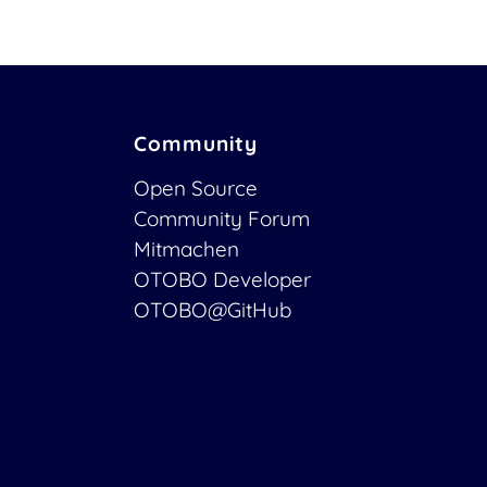
Community
Open Source
Community Forum
Mitmachen
OTOBO Developer
OTOBO@GitHub