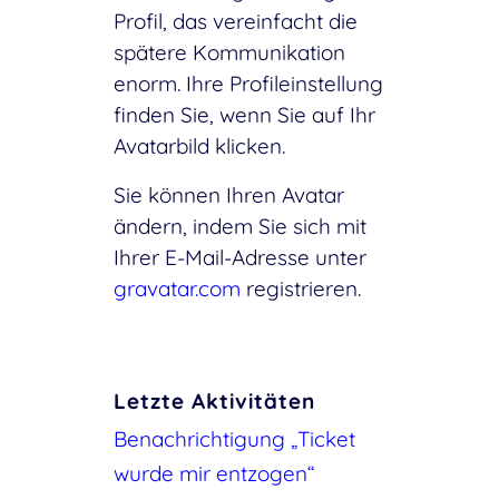
Profil, das vereinfacht die
spätere Kommunikation
enorm. Ihre Profileinstellung
finden Sie, wenn Sie auf Ihr
Avatarbild klicken.
Sie können Ihren Avatar
ändern, indem Sie sich mit
Ihrer E-Mail-Adresse unter
gravatar.com
registrieren.
Letzte Aktivitäten
Benachrichtigung „Ticket
wurde mir entzogen“