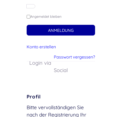
Angemeldet bleiben
ANMELDUNG
Konto erstellen
Passwort vergessen?
Login via
Social
Profil
Bitte vervollständigen Sie
nach der Registrierung Ihr