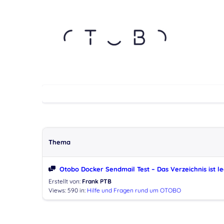
Thema
Otobo Docker Sendmail Test – Das Verzeichnis ist l
Erstellt von:
Frank PTB
Views: 590
in:
Hilfe und Fragen rund um OTOBO