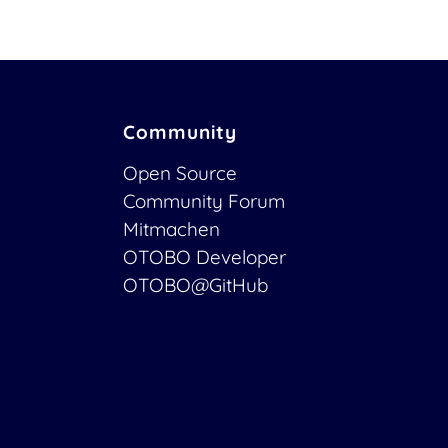
Community
Open Source
Community Forum
Mitmachen
OTOBO Developer
OTOBO@GitHub