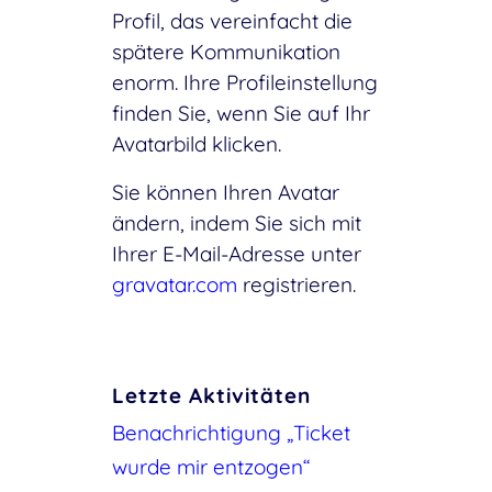
Profil, das vereinfacht die
spätere Kommunikation
enorm. Ihre Profileinstellung
finden Sie, wenn Sie auf Ihr
Avatarbild klicken.
Sie können Ihren Avatar
ändern, indem Sie sich mit
Ihrer E-Mail-Adresse unter
gravatar.com
registrieren.
Letzte Aktivitäten
Benachrichtigung „Ticket
wurde mir entzogen“