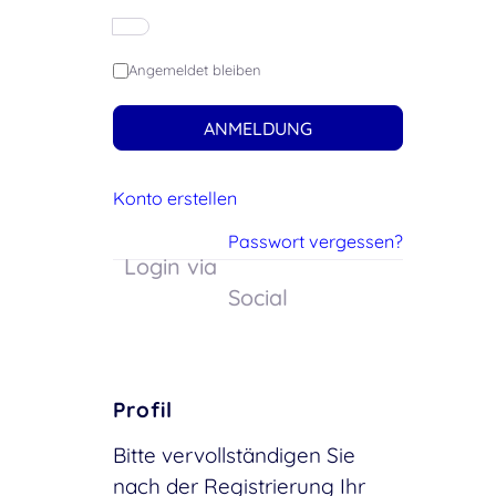
Angemeldet bleiben
ANMELDUNG
Konto erstellen
Passwort vergessen?
Login via
Social
Profil
Bitte vervollständigen Sie
nach der Registrierung Ihr