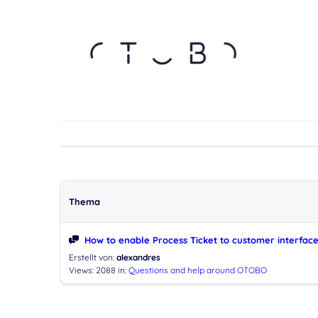
Thema
How to enable Process Ticket to customer interfac
Erstellt von:
alexandres
Views: 2088
in:
Questions and help around OTOBO