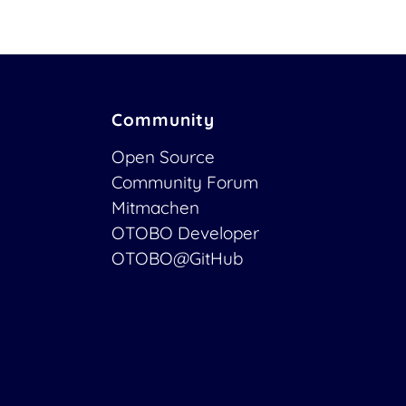
Community
Open Source
Community Forum
Mitmachen
OTOBO Developer
OTOBO@GitHub