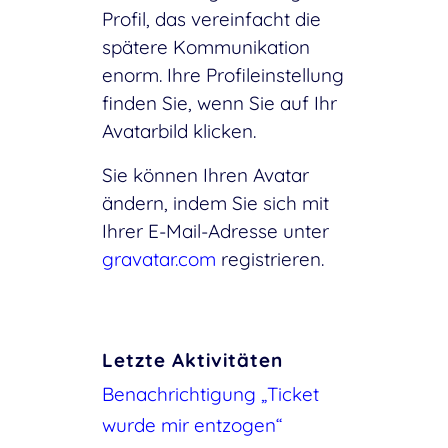
Profil, das vereinfacht die
spätere Kommunikation
enorm. Ihre Profileinstellung
finden Sie, wenn Sie auf Ihr
Avatarbild klicken.
Sie können Ihren Avatar
ändern, indem Sie sich mit
Ihrer E-Mail-Adresse unter
gravatar.com
registrieren.
Letzte Aktivitäten
Benachrichtigung „Ticket
wurde mir entzogen“