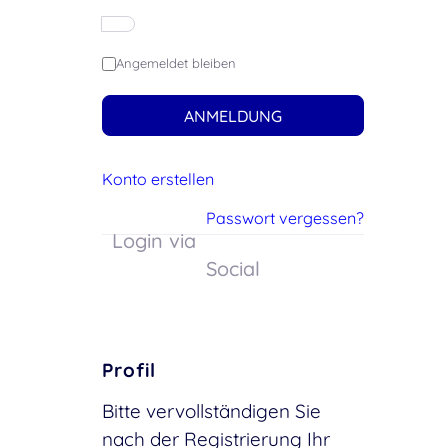
Angemeldet bleiben
ANMELDUNG
Konto erstellen
Passwort vergessen?
Login via
Social
Profil
Bitte vervollständigen Sie
nach der Registrierung Ihr