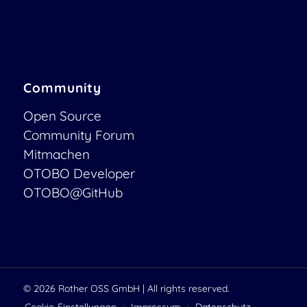
Community
Open Source
Community Forum
Mitmachen
OTOBO Developer
OTOBO@GitHub
© 2026
Rother OSS GmbH
| All rights reserved.