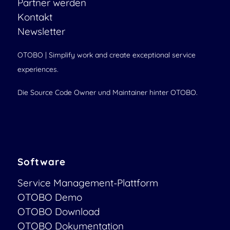
Partner werden
Kontakt
Newsletter
OTOBO | Simplify work and create exceptional service
experiences.
Die Source Code Owner und Maintainer hinter OTOBO.
Software
Service Management-Plattform
OTOBO Demo
OTOBO Download
OTOBO Dokumentation