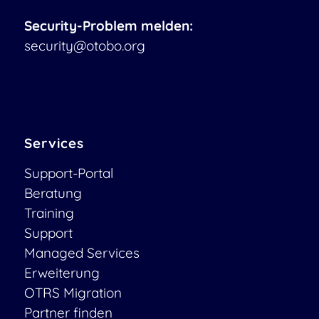
Security-Problem melden:
security@otobo.org
Services
Support-Portal
Beratung
Training
Support
Managed Services
Erweiterung
OTRS Migration
Partner finden