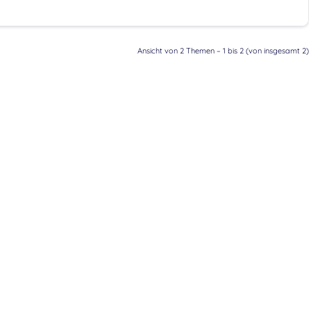
Ansicht von 2 Themen – 1 bis 2 (von insgesamt 2)