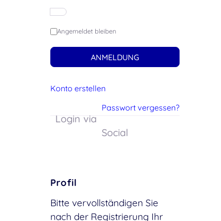
Angemeldet bleiben
ANMELDUNG
Konto erstellen
Passwort vergessen?
Login via
Social
Profil
Bitte vervollständigen Sie
nach der Registrierung Ihr