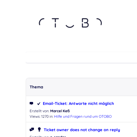
Thema
Email-Ticket: Antworte nicht möglich
Erstellt von:
Marcel Keß
Views: 1270
in:
Hilfe und Fragen rund um OTOBO
Ticket owner does not change on reply