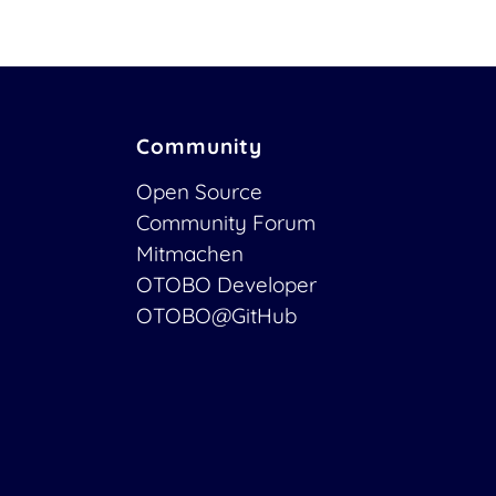
Community
Open Source
Community Forum
Mitmachen
OTOBO Developer
OTOBO@GitHub