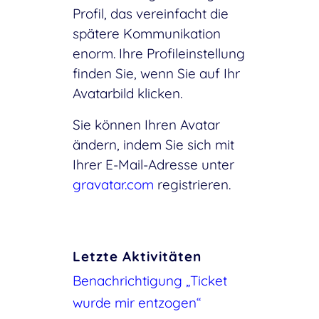
Profil, das vereinfacht die
spätere Kommunikation
enorm. Ihre Profileinstellung
finden Sie, wenn Sie auf Ihr
Avatarbild klicken.
Sie können Ihren Avatar
ändern, indem Sie sich mit
Ihrer E-Mail-Adresse unter
gravatar.com
registrieren.
Letzte Aktivitäten
Benachrichtigung „Ticket
wurde mir entzogen“