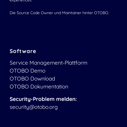
experiences.
Die Source Code Owner und Maintainer hinter OTOBO.
Software
Service Management-Plattform
OTOBO Demo
OTOBO Download
OTOBO Dokumentation
Security-Problem melden:
security@otobo.org