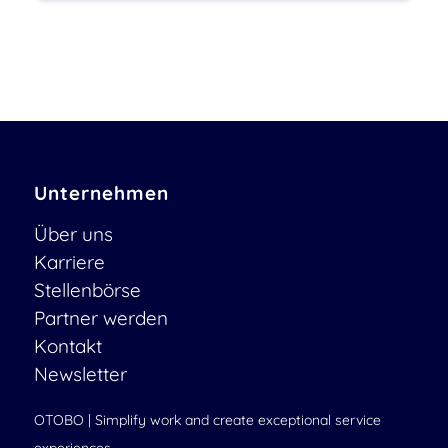
Unternehmen
Über uns
Karriere
Stellenbörse
Partner werden
Kontakt
Newsletter
OTOBO | Simplify work and create exceptional service