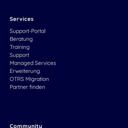
Services
Support-Portal
Beratung
Training
Support
Managed Services
Erweiterung
OTRS Migration
Partner finden
Community