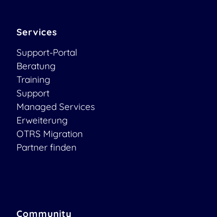
Services
Support-Portal
Beratung
Training
Support
Managed Services
Erweiterung
OTRS Migration
Partner finden
Community