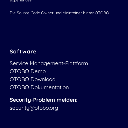
experiences.
Die Source Code Owner und Maintainer hinter OTOBO.
Software
Service Management-Plattform
OTOBO Demo
OTOBO Download
OTOBO Dokumentation
Security-Problem melden:
security@otobo.org