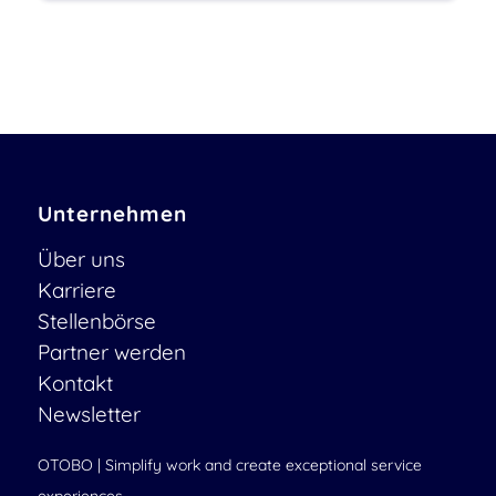
Unternehmen
Über uns
Karriere
Stellenbörse
Partner werden
Kontakt
Newsletter
OTOBO | Simplify work and create exceptional service