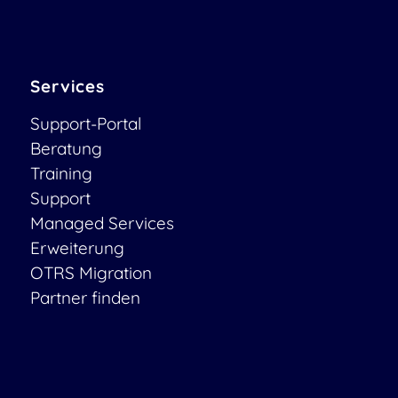
Services
Support-Portal
Beratung
Training
Support
Managed Services
Erweiterung
OTRS Migration
Partner finden