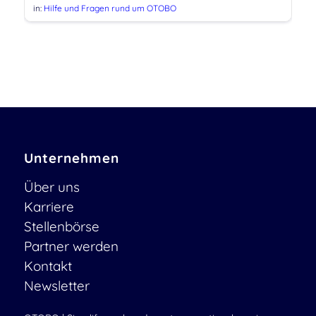
in:
Hilfe und Fragen rund um OTOBO
Unternehmen
Über uns
Karriere
Stellenbörse
Partner werden
Kontakt
Newsletter