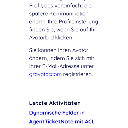
Profil, das vereinfacht die
spätere Kommunikation
enorm. Ihre Profileinstellung
finden Sie, wenn Sie auf Ihr
Avatarbild klicken.
Sie können Ihren Avatar
ändern, indem Sie sich mit
Ihrer E-Mail-Adresse unter
gravatar.com
registrieren.
Letzte Aktivitäten
Dynamische Felder in
AgentTicketNote mit ACL