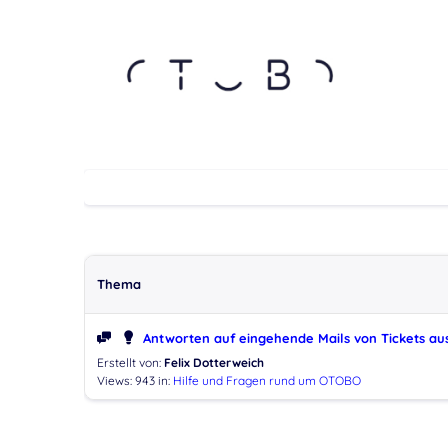
Thema
Antworten auf eingehende Mails von Tickets a
Erstellt von:
Felix Dotterweich
Views: 943
in:
Hilfe und Fragen rund um OTOBO