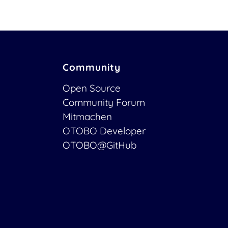
Community
Open Source
Community Forum
Mitmachen
OTOBO Developer
OTOBO@GitHub