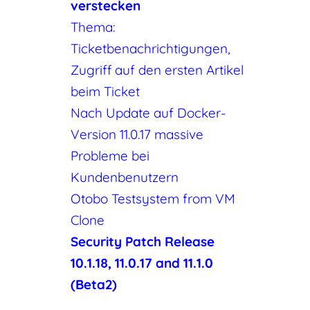
verstecken
Thema:
Ticketbenachrichtigungen,
Zugriff auf den ersten Artikel
beim Ticket
Nach Update auf Docker-
Version 11.0.17 massive
Probleme bei
Kundenbenutzern
Otobo Testsystem from VM
Clone
Security Patch Release
10.1.18, 11.0.17 and 11.1.0
(Beta2)