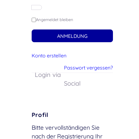
Angemeldet bleiben
ANMELDUNG
Konto erstellen
Passwort vergessen?
Login via
Social
Profil
Bitte vervollständigen Sie
nach der Registrierung Ihr