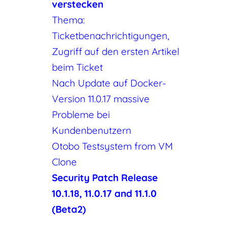
verstecken
Thema:
Ticketbenachrichtigungen,
Zugriff auf den ersten Artikel
beim Ticket
Nach Update auf Docker-
Version 11.0.17 massive
Probleme bei
Kundenbenutzern
Otobo Testsystem from VM
Clone
Security Patch Release
10.1.18, 11.0.17 and 11.1.0
(Beta2)