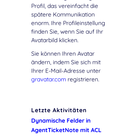
Profil, das vereinfacht die
spätere Kommunikation
enorm. Ihre Profileinstellung
finden Sie, wenn Sie auf Ihr
Avatarbild klicken.
Sie können Ihren Avatar
ändern, indem Sie sich mit
Ihrer E-Mail-Adresse unter
gravatar.com
registrieren.
Letzte Aktivitäten
Dynamische Felder in
AgentTicketNote mit ACL