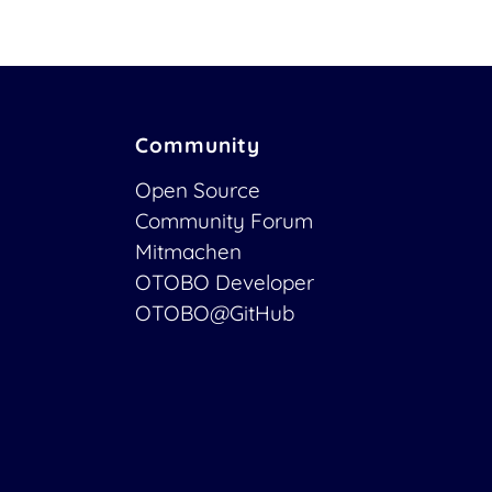
Community
Open Source
Community Forum
Mitmachen
OTOBO Developer
OTOBO@GitHub