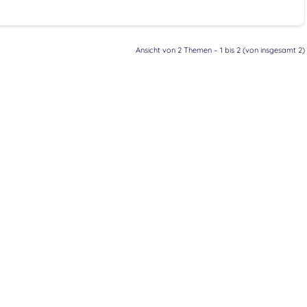
Ansicht von 2 Themen – 1 bis 2 (von insgesamt 2)