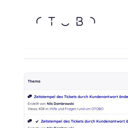
Thema
Zeitstempel des Tickets durch Kundenantwort änd
Erstellt von:
Nils Dombrowski
Views: 408
in:
Hilfe und Fragen rund um OTOBO
Zeitstempel des Tickets durch Kundenantwort 