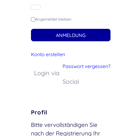
Angemeldet bleiben
ANMELDUNG
Konto erstellen
Passwort vergessen?
Login via
Social
Profil
Bitte vervollständigen Sie
nach der Registrierung Ihr