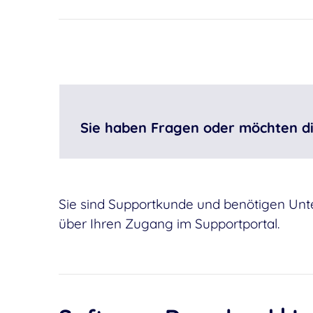
Sie haben Fragen oder möchten di
Sie sind Supportkunde und benötigen Unter
über Ihren Zugang im Supportportal.