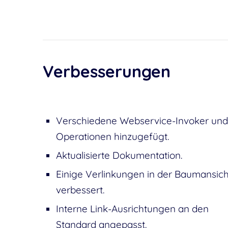
Verbesserungen
Verschiedene Webservice-Invoker und
Operationen hinzugefügt.
Aktualisierte Dokumentation.
Einige Verlinkungen in der Baumansich
verbessert.
Interne Link-Ausrichtungen an den
Standard angepasst.