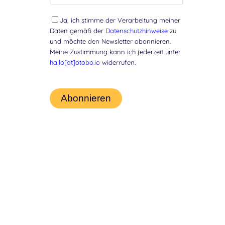
Ja, ich stimme der Verarbeitung meiner
Daten gemäß der
Datenschutzhinweise
zu
und möchte den Newsletter abonnieren.
Meine Zustimmung kann ich jederzeit unter
hallo[at]otobo.io
widerrufen.