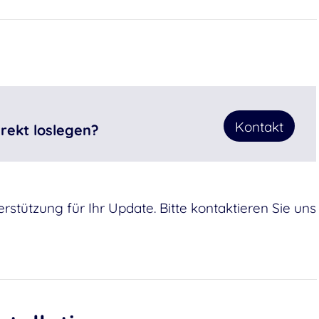
Kontakt
rekt loslegen?
stützung für Ihr Update. Bitte kontaktieren Sie uns