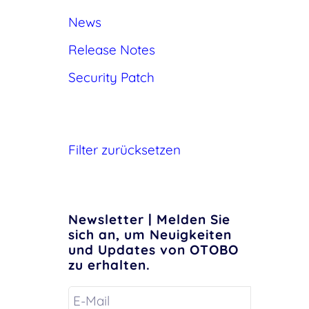
News
Release Notes
Security Patch
Filter zurücksetzen
Newsletter | Melden Sie
sich an, um Neuigkeiten
und Updates von OTOBO
zu erhalten.