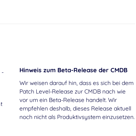
Hinweis zum Beta-Release der CMDB
 -
Wir weisen darauf hin, dass es sich bei dem
Patch Level-Release zur CMDB nach wie
vor um ein Beta-Release handelt. Wir
t
empfehlen deshalb, dieses Release aktuell
noch nicht als Produktivsystem einzusetzen.