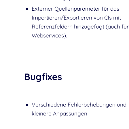
Externer Quellenparameter für das
Importieren/Exportieren von CIs mit
Referenzfeldern hinzugefügt (auch für
Webservices).
Bugfixes
Verschiedene Fehlerbehebungen und
kleinere Anpassungen