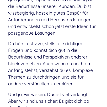
die Bedürfnisse unserer Kunden. Du bist
wissbegierig, hast ein gutes Gespür für
Anforderungen und Herausforderungen
und entwickelst schon jetzt erste Ideen für
passgenaue Lösungen.
Du hörst aktiv zu, stellst die richtigen
Fragen und kannst dich gut in die
Bedürfnisse und Perspektiven anderer
hineinversetzen. Auch wenn du noch am
Anfang stehst, verstehst du es, komplexe
Themen zu durchdringen und sie für
andere verständlich zu erklären.
Und ja, wir wissen: Das ist viel verlangt.
Aber wir sind uns sicher: Es gibt dich da