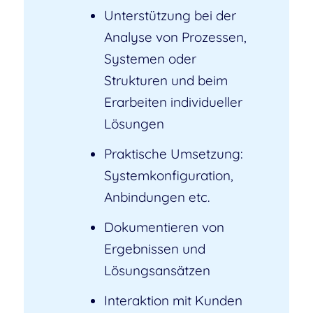
Unterstützung bei der
Analyse von Prozessen,
Systemen oder
Strukturen und beim
Erarbeiten individueller
Lösungen
Praktische Umsetzung:
Systemkonfiguration,
Anbindungen etc.
Dokumentieren von
Ergebnissen und
Lösungsansätzen
Interaktion mit Kunden