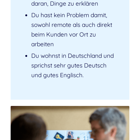
daran, Dinge zu erklären
Du hast kein Problem damit,
sowohl remote als auch direkt
beim Kunden vor Ort zu
arbeiten
Du wohnst in Deutschland und
sprichst sehr gutes Deutsch
und gutes Englisch.