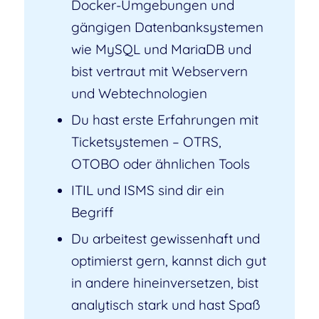
Docker-Umgebungen und
gängigen Datenbanksystemen
wie MySQL und MariaDB und
bist vertraut mit Webservern
und Webtechnologien
Du hast erste Erfahrungen mit
Ticketsystemen – OTRS,
OTOBO oder ähnlichen Tools
ITIL und ISMS sind dir ein
Begriff
Du arbeitest gewissenhaft und
optimierst gern, kannst dich gut
in andere hineinversetzen, bist
analytisch stark und hast Spaß