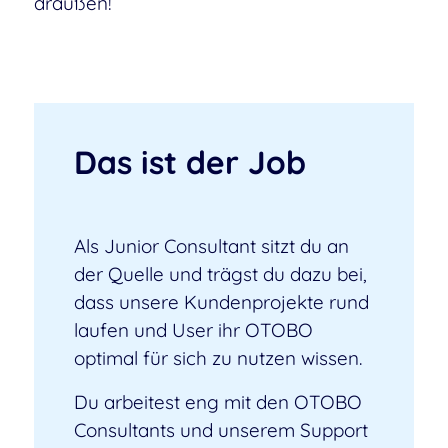
draußen!
Das ist der Job
Als Junior Consultant sitzt du an
der Quelle und trägst du dazu bei,
dass unsere Kundenprojekte rund
laufen und User ihr OTOBO
optimal für sich zu nutzen wissen.
Du arbeitest eng mit den OTOBO
Consultants und unserem Support