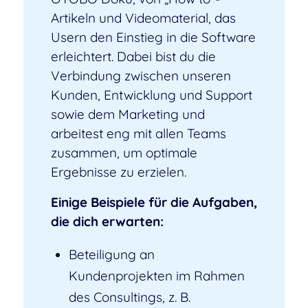
Artikeln und Videomaterial, das
Usern den Einstieg in die Software
erleichtert. Dabei bist du die
Verbindung zwischen unseren
Kunden, Entwicklung und Support
sowie dem Marketing und
arbeitest eng mit allen Teams
zusammen, um optimale
Ergebnisse zu erzielen.
Einige Beispiele für die Aufgaben,
die dich erwarten:
Beteiligung an
Kundenprojekten im Rahmen
des Consultings, z. B.