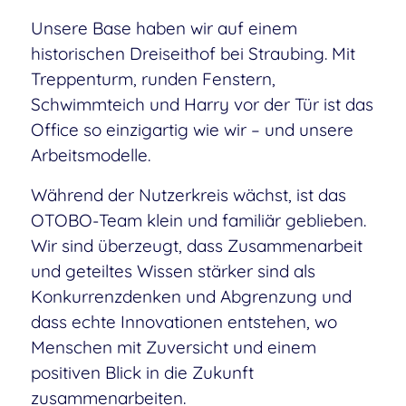
Unsere Base haben wir auf einem
historischen Dreiseithof bei Straubing. Mit
Treppenturm, runden Fenstern,
Schwimmteich und Harry vor der Tür ist das
Office so einzigartig wie wir – und unsere
Arbeitsmodelle.
Während der Nutzerkreis wächst, ist das
OTOBO-Team klein und familiär geblieben.
Wir sind überzeugt, dass Zusammenarbeit
und geteiltes Wissen stärker sind als
Konkurrenzdenken und Abgrenzung und
dass echte Innovationen entstehen, wo
Menschen mit Zuversicht und einem
positiven Blick in die Zukunft
zusammenarbeiten.