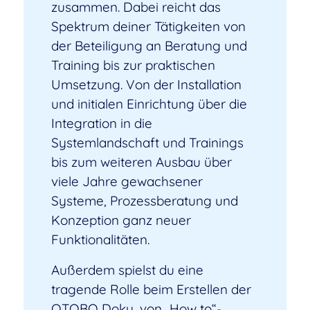
zusammen. Dabei reicht das
Spektrum deiner Tätigkeiten von
der Beteiligung an Beratung und
Training bis zur praktischen
Umsetzung. Von der Installation
und initialen Einrichtung über die
Integration in die
Systemlandschaft und Trainings
bis zum weiteren Ausbau über
viele Jahre gewachsener
Systeme, Prozessberatung und
Konzeption ganz neuer
Funktionalitäten.
Außerdem spielst du eine
tragende Rolle beim Erstellen der
OTOBO Doku, von „How to“-