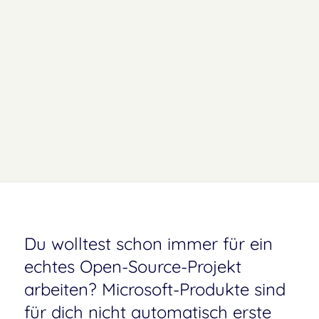
Du wolltest schon immer für ein
echtes Open-Source-Projekt
arbeiten? Microsoft-Produkte sind
für dich nicht automatisch erste