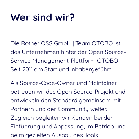
Wer sind wir?
Die Rother OSS GmbH | Team OTOBO ist
das Unternehmen hinter der Open Source-
Service Management-Plattform OTOBO.
Seit 2011 am Start und inhabergeführt.
Als Source-Code-Owner und Maintainer
betreuen wir das Open Source-Projekt und
entwickeln den Standard gemeinsam mit
Partnern und der Community weiter.
Zugleich begleiten wir Kunden bei der
Einführung und Anpassung, im Betrieb und
beim gezielten Ausbau des Tools.