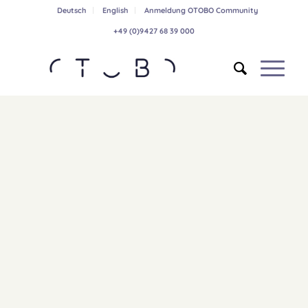
Deutsch
English
Anmeldung OTOBO Community
+49 (0)9427 68 39 000