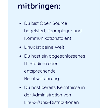
mitbringen:
Du bist Open Source
begeistert, Teamplayer und
Kommunikationstalent
Linux ist deine Welt
Du hast ein abgeschlossenes
IT-Studium oder
entsprechende
Berufserfahrung
Du hast bereits Kenntnisse in
der Administration von
Linux-/Unix-Distributionen,