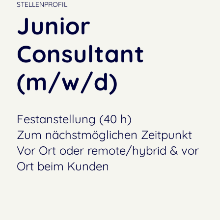
STELLENPROFIL
Junior
Consultant
(m/w/d)
Festanstellung (40 h)
Zum nächstmöglichen Zeitpunkt
Vor Ort oder remote/hybrid & vor
Ort beim Kunden