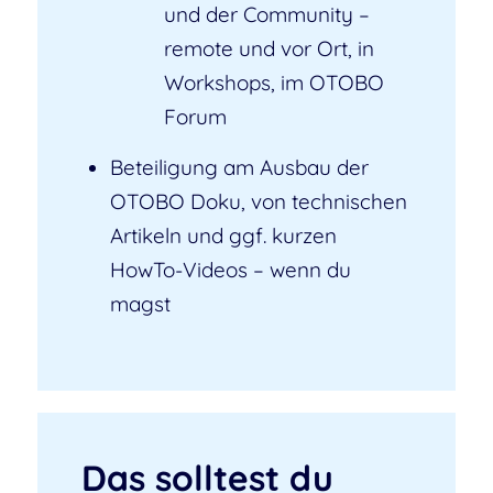
und der Community –
remote und vor Ort, in
Workshops, im OTOBO
Forum
Beteiligung am Ausbau der
OTOBO Doku, von technischen
Artikeln und ggf. kurzen
HowTo-Videos – wenn du
magst
Das solltest du