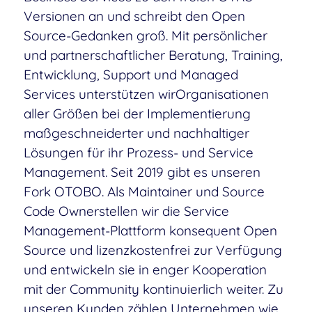
Versionen an und schreibt den Open
Source-Gedanken groß. Mit persönlicher
und partnerschaftlicher Beratung, Training,
Entwicklung, Support und Managed
Services unterstützen wirOrganisationen
aller Größen bei der Implementierung
maßgeschneiderter und nachhaltiger
Lösungen für ihr Prozess- und Service
Management. Seit 2019 gibt es unseren
Fork OTOBO. Als Maintainer und Source
Code Ownerstellen wir die Service
Management-Plattform konsequent Open
Source und lizenzkostenfrei zur Verfügung
und entwickeln sie in enger Kooperation
mit der Community kontinuierlich weiter. Zu
unseren Kunden zählen Unternehmen wie