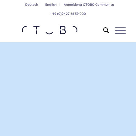
Deutsch
English
Anmeldung OTOBO Community
+49 (0)9427 68 39 000