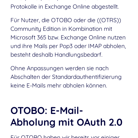
Protokolle in Exchange Online abgestellt.
Für Nutzer, die OTOBO oder die ((OTRS))
Community Edition in Kombination mit
Microsoft 365 bzw. Exchange Online nutzen
und ihre Mails per Pop3 oder IMAP abholen,
besteht deshalb Handlungsbedarf.
Ohne Anpassungen werden sie nach
Abschalten der Standardauthentifizierung
keine E-Mails mehr abholen können.
OTOBO: E-Mail-
Abholung mit OAuth 2.0
Für OTOBO haben wir bereits vor einiger