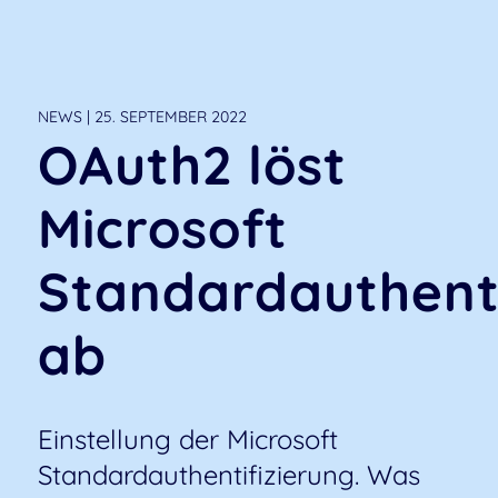
NEWS | 25. SEPTEMBER 2022
OAuth2 löst
Microsoft
Standardauthenti
ab
Einstellung der Microsoft
Standardauthentifizierung. Was