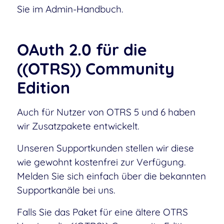
Sie im Admin-Handbuch.
OAuth 2.0 für die
((OTRS)) Community
Edition
Auch für Nutzer von OTRS 5 und 6 haben
wir Zusatzpakete entwickelt.
Unseren Supportkunden stellen wir diese
wie gewohnt kostenfrei zur Verfügung.
Melden Sie sich einfach über die bekannten
Supportkanäle bei uns.
Falls Sie das Paket für eine ältere OTRS