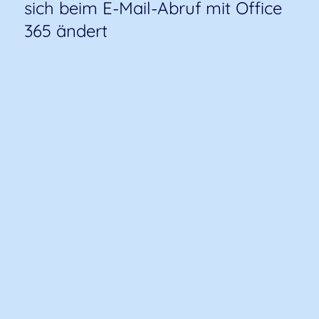
sich beim E-Mail-Abruf mit Office
365 ändert