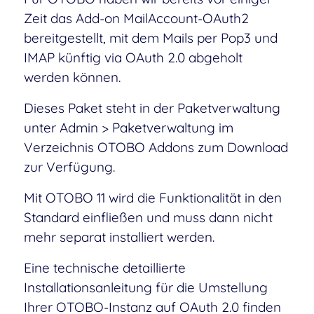
Zeit das Add-on MailAccount-OAuth2
bereitgestellt, mit dem Mails per Pop3 und
IMAP künftig via OAuth 2.0 abgeholt
werden können.
Dieses Paket steht in der Paketverwaltung
unter Admin > Paketverwaltung im
Verzeichnis OTOBO Addons zum Download
zur Verfügung.
Mit OTOBO 11 wird die Funktionalität in den
Standard einfließen und muss dann nicht
mehr separat installiert werden.
Eine technische detaillierte
Installationsanleitung für die Umstellung
Ihrer OTOBO-Instanz auf OAuth 2.0 finden