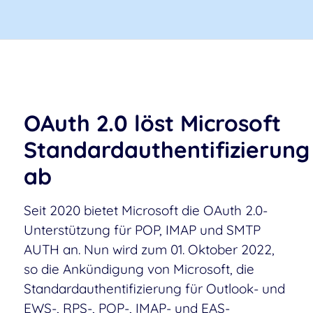
OAuth 2.0 löst Microsoft
Standardauthentifizierung
ab
Seit 2020 bietet Microsoft die OAuth 2.0-
Unterstützung für POP, IMAP und SMTP
AUTH an. Nun wird zum 01. Oktober 2022,
so die Ankündigung von Microsoft, die
Standardauthentifizierung für Outlook- und
EWS-, RPS-, POP-, IMAP- und EAS-