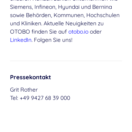
Siemens, Infineon, Hyundai und Bernina
sowie Behörden, Kommunen, Hochschulen
und Kliniken. Aktuelle Neuigkeiten zu
OTOBO finden Sie auf
otobo.io
oder
LinkedIn
. Folgen Sie uns!
Pressekontakt
Grit Rother
Tel: +49 9427 68 39 000