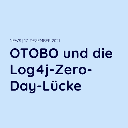
NEWS | 17. DEZEMBER 2021
OTOBO und die
Log4j-Zero-
Day-Lücke