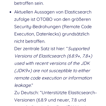
betroffen sein.
Aktuellen Aussagen von Elasticsearch
zufolge ist OTOBO von den größeren
Security-Bedrohungen (Remote Code
Execution, Datenlecks) grundsätzlich
nicht betroffen.
Der zentrale Satz ist hier: “
Supported
Versions of Elasticsearch (6.8.9+, 7.8+)
used with recent versions of the JDK
(JDK9+) are not susceptible to either
remote code execution or information
leakage.
”
Zu Deutsch: “Unterstützte Elasticsearch-
Versionen (6.8.9 und neuer, 7.8 und