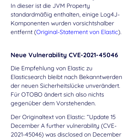
In dieser ist die JVM Property
standardmäßig enthalten, einige Log4J-
Komponenten wurden vorsichtshalber
entfernt (
Original-Statement von Elastic
).
Neue Vulnerability CVE-2021-45046
Die Empfehlung von Elastic zu
Elasticsearch bleibt nach Bekanntwerden
der neuen Sicherheitslücke unverändert.
Für OTOBO ändert sich also nichts
gegenüber dem Vorstehenden.
Der Originaltext von Elastic: “Update 15
December A further vulnerability (CVE-
2021-45046) was disclosed on December