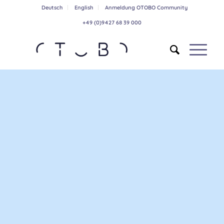
Deutsch
English
Anmeldung OTOBO Community
+49 (0)9427 68 39 000