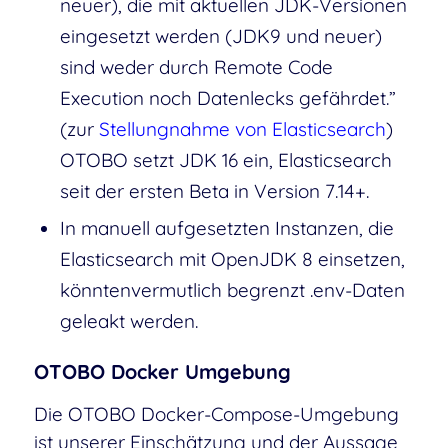
neuer), die mit aktuellen JDK-Versionen
eingesetzt werden (JDK9 und neuer)
sind weder durch Remote Code
Execution noch Datenlecks gefährdet.”
(zur
Stellungnahme von Elasticsearch
)
OTOBO setzt JDK 16 ein, Elasticsearch
seit der ersten Beta in Version 7.14+.
In manuell aufgesetzten Instanzen, die
Elasticsearch mit OpenJDK 8 einsetzen,
könntenvermutlich begrenzt .env-Daten
geleakt werden.
OTOBO Docker Umgebung
Die OTOBO Docker-Compose-Umgebung
ist unserer Einschätzung und der Aussage