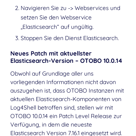
Navigieren Sie zu -> Webservices und
setzen Sie den Webservice
„Elasticsearch“ auf ungültig.
Stoppen Sie den Dienst Elasticsearch.
Neues Patch mit aktuellster
Elasticsearch-Version – OTOBO 10.0.14
Obwohl auf Grundlage aller uns
vorliegenden Informationen nicht davon
auszugehen ist, dass OTOBO Instanzen mit
aktuellen Elasticsearch-Komponenten von
Log4Shell betroffen sind, stellen wir mit
OTOBO 10.0.14 ein Patch Level Release zur
Verfügung, in dem die neueste
Elasticsearch Version 7.16.1 eingesetzt wird.