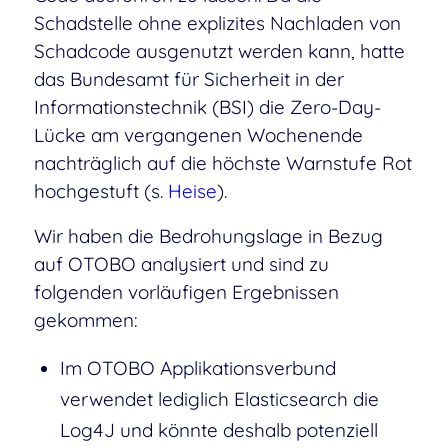
Schadstelle ohne explizites Nachladen von
Schadcode ausgenutzt werden kann, hatte
das Bundesamt für Sicherheit in der
Informationstechnik (BSI) die Zero-Day-
Lücke am vergangenen Wochenende
nachträglich auf die höchste Warnstufe Rot
hochgestuft (s.
Heise
).
Wir haben die Bedrohungslage in Bezug
auf OTOBO analysiert und sind zu
folgenden vorläufigen Ergebnissen
gekommen:
Im OTOBO Applikationsverbund
verwendet lediglich Elasticsearch die
Log4J und könnte deshalb potenziell