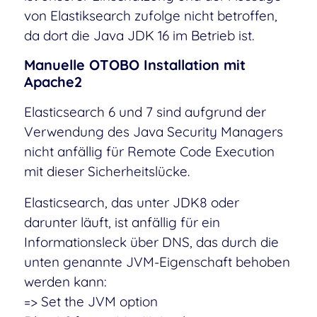
von Elastiksearch zufolge nicht betroffen,
da dort die Java JDK 16 im Betrieb ist.
Manuelle OTOBO Installation mit
Apache2
Elasticsearch 6 und 7 sind aufgrund der
Verwendung des Java Security Managers
nicht anfällig für Remote Code Execution
mit dieser Sicherheitslücke.
Elasticsearch, das unter JDK8 oder
darunter läuft, ist anfällig für ein
Informationsleck über DNS, das durch die
unten genannte JVM-Eigenschaft behoben
werden kann:
=> Set the JVM option