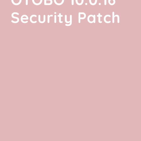
Security Patch