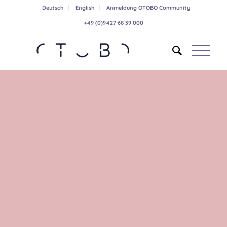
Deutsch
English
Anmeldung OTOBO Community
+49 (0)9427 68 39 000