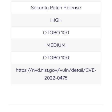
Security Patch Release
HIGH
OTOBO 10.0
MEDIUM
OTOBO 10.0
https://nvd.nist.gov/vuln/detail/CVE-
2022-0475