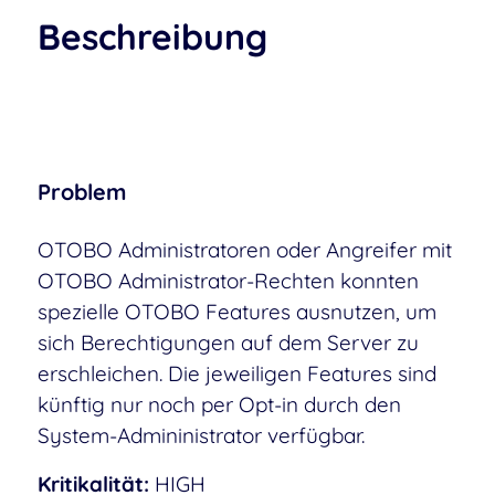
Beschreibung
Problem
OTOBO Administratoren oder Angreifer mit
OTOBO Administrator-Rechten konnten
spezielle OTOBO Features ausnutzen, um
sich Berechtigungen auf dem Server zu
erschleichen. Die jeweiligen Features sind
künftig nur noch per Opt-in durch den
System-Admininistrator verfügbar.
Kritikalität:
HIGH