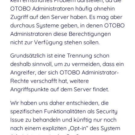
kein ernsthaftes Problem darstellen, da die
OTOBO Administratoren häufig ohnehin
Zugriff auf den Server haben. Es mag aber
durchaus Systeme geben, in denen OTOBO
Administratoren diese Berechtigungen
nicht zur Verfügung stehen sollen.
Grundsätzlich ist eine Trennung schon
deshalb sinnvoll, um zu vermeiden, dass ein
Angreifer, der sich OTOBO Administrator-
Rechte verschafft hat, weitere
Angriffspunkte auf dem Server findet.
Wir haben uns daher entschieden, die
spezifischen Funktionalitäten als Security
Issue zu behandeln und künftig nur noch
nach einem expliziten „Opt-in“ des System