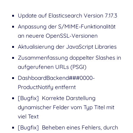
Update auf Elasticsearch Version 7.17.3
Anpassung der S/MIME-Funktionalität
an neuere OpenSSL-Versionen
Aktualisierung der JavaScript Libraries
Zusammenfassung doppelter Slashes in
aufgerufenen URLs (PSGI)
DashboardBackend###0000-
ProductNotify entfernt
[Bugfix] Korrekte Darstellung
dynamischer Felder vom Typ Titel mit
viel Text
[Bugfix] Beheben eines Fehlers, durch