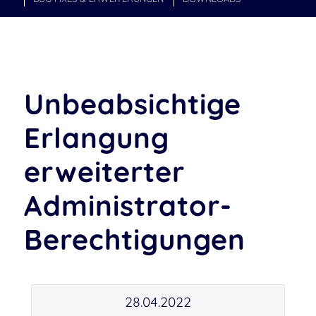
Unbeabsichtige
Erlangung
erweiterter
Administrator-
Berechtigungen
28.04.2022