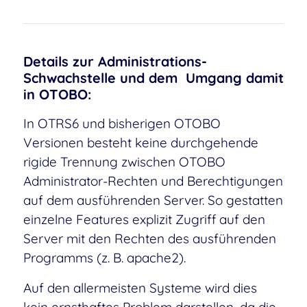
Details zur Administrations-
Schwachstelle und dem Umgang damit
in OTOBO
:
In OTRS6 und bisherigen OTOBO
Versionen besteht keine durchgehende
rigide Trennung zwischen OTOBO
Administrator-Rechten und Berechtigungen
auf dem ausführenden Server. So gestatten
einzelne Features explizit Zugriff auf den
Server mit den Rechten des ausführenden
Programms (z. B. apache2).
Auf den allermeisten Systeme wird dies