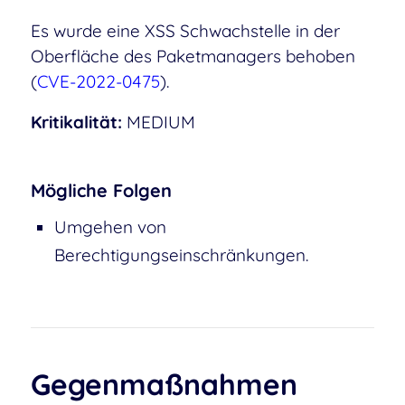
Es wurde eine XSS Schwachstelle in der
Oberfläche des Paketmanagers behoben
(
CVE-2022-0475
).
Kritikalität:
MEDIUM
Mögliche Folgen
Umgehen von
Berechtigungseinschränkungen.
Gegenmaßnahmen