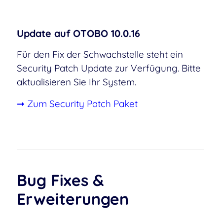
Update auf OTOBO 10.0.16
Für den Fix der Schwachstelle steht ein
Security Patch Update zur Verfügung. Bitte
aktualisieren Sie Ihr System.
➞ Zum Security Patch Paket
Bug Fixes
&
Erweiterungen