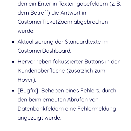
den ein Enter in Texteingabefeldern (z. B.
dem Betreff) die Antwort in
CustomerTicketZoom abgebrochen
wurde.
Aktualisierung der Standardtexte im
CustomerDashboard.
Hervorheben fokussierter Buttons in der
Kundenoberfläche (zusätzlich zum
Hover).
[Bugfix] Beheben eines Fehlers, durch
den beim erneuten Abrufen von
Datenbankfeldern eine Fehlermeldung
angezeigt wurde.