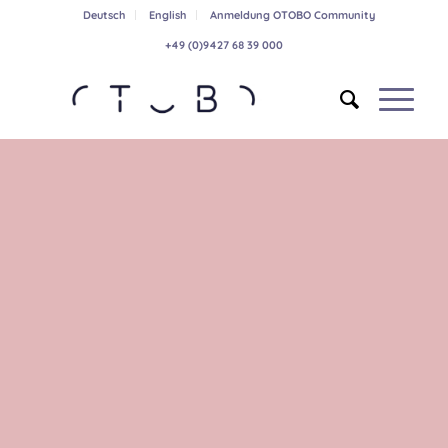
Deutsch
English
Anmeldung OTOBO Community
+49 (0)9427 68 39 000