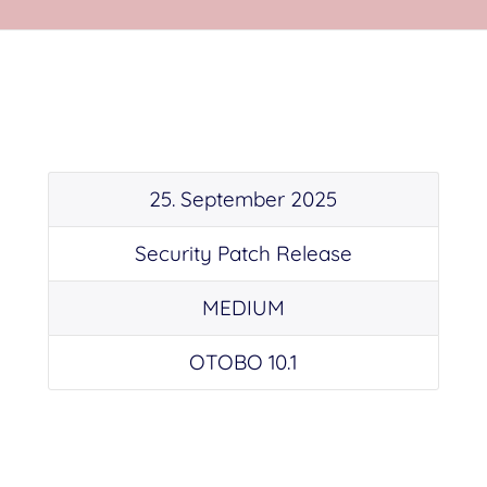
25. September 2025
Security Patch Release
MEDIUM
OTOBO 10.1