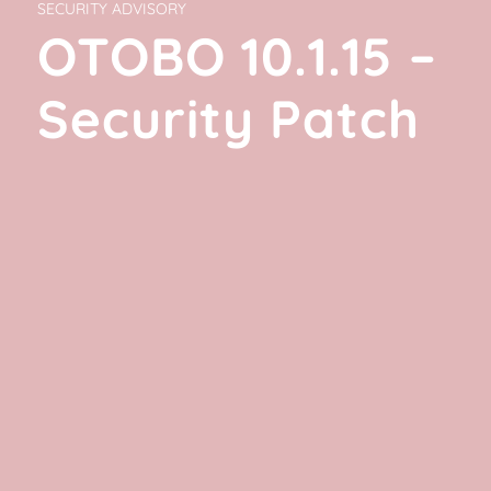
SECURITY ADVISORY
OTOBO 10.1.15 –
Security Patch