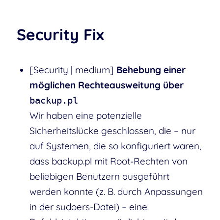
Security Fix
[Security | medium]
Behebung einer
möglichen Rechteausweitung über
backup.pl
Wir haben eine potenzielle
Sicherheitslücke geschlossen, die – nur
auf Systemen, die so konfiguriert waren,
dass backup.pl mit Root-Rechten von
beliebigen Benutzern ausgeführt
werden konnte (z. B. durch Anpassungen
in der sudoers-Datei) – eine