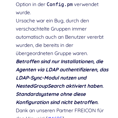
Option in der
verwendet
Config.pm
wurde.
Ursache war ein Bug, durch den
verschachtelte Gruppen immer
automatisch auch an Benutzer vererbt
wurden, die bereits in der
übergeordneten Gruppe waren.
Betroffen sind nur Installationen, die
Agenten via LDAP authentifizieren, das
LDAP-Sync-Modul nutzen und
NestedGroupSearch aktiviert haben.
Standardsysteme ohne diese
Konfiguration sind nicht betroffen.
Dank an unseren Partner FREICON für