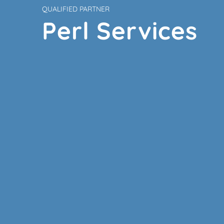
QUALIFIED PARTNER
Perl Services