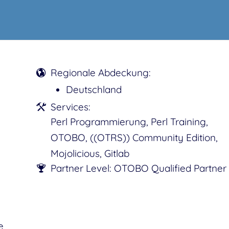
Regionale Abdeckung:
Deutschland
Services:
Perl Programmierung, Perl Training,
OTOBO, ((OTRS)) Community Edition,
Mojolicious, Gitlab
Partner Level: OTOBO Qualified Partner
e