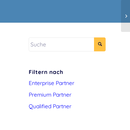
Filtern nach
Enterprise Partner
Premium Partner
Qualified Partner