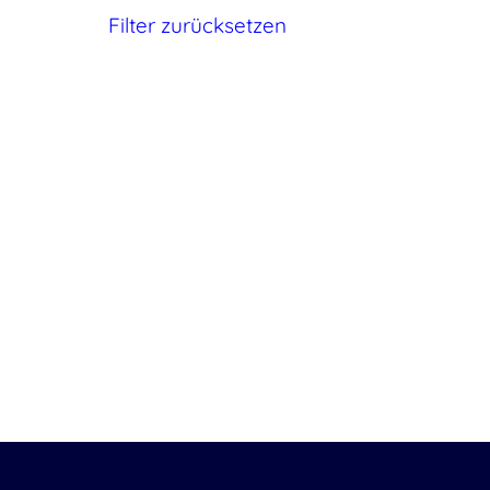
Filter zurücksetzen