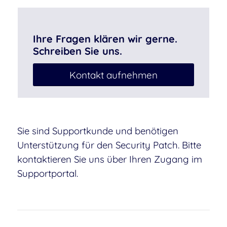
Ihre Fragen klären wir gerne.
Schreiben Sie uns.
Kontakt aufnehmen
Sie sind Supportkunde und benötigen
Unterstützung für den Security Patch. Bitte
kontaktieren Sie uns über Ihren Zugang im
Supportportal.