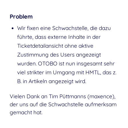
Problem
Wir fixen eine Schwachstelle, die dazu
führte, dass externe Inhalte in der
Ticketdetailansicht ohne aktive
Zustimmung des Users angezeigt
wurden. OTOBO ist nun insgesamt sehr
viel strikter im Umgang mit HMTL, das z.
B. in Artikeln angezeigt wird.
Vielen Dank an Tim Püttmanns (maxence),
der uns auf die Schwachstelle aufmerksam
gemacht hat.