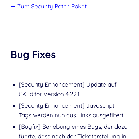
➞ Zum Security Patch Paket
Bug Fixes
[Security Enhancement] Update auf
CKEditor Version 4.22.1
[Security Enhancement] Javascript-
Tags werden nun aus Links ausgefiltert
[Bugfix] Behebung eines Bugs, der dazu
führte, dass nach der Ticketerstellung in