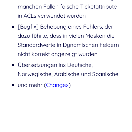
manchen Fällen falsche Ticketattribute
in ACLs verwendet wurden
[Bugfix] Behebung eines Fehlers, der
dazu führte, dass in vielen Masken die
Standardwerte in Dynamischen Feldern
nicht korrekt angezeigt wurden
Übersetzungen ins Deutsche,
Norwegische, Arabische und Spanische
und mehr (
Changes
)