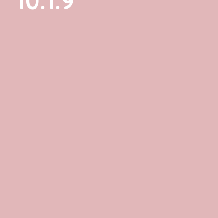
10.1.9