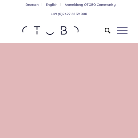
Deutsch
English
Anmeldung OTOBO Community
+49 (0)9427 68 39 000