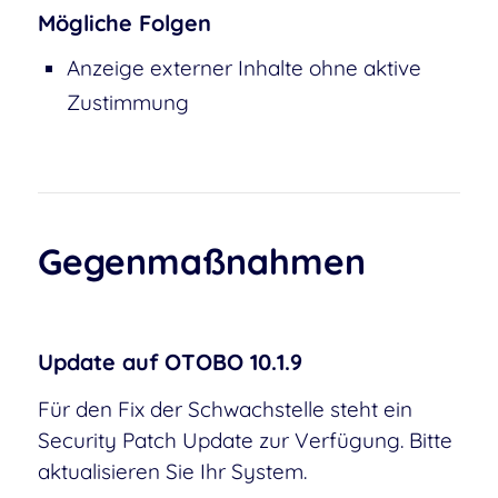
Mögliche Folgen
Anzeige externer Inhalte ohne aktive
Zustimmung
Gegenmaßnahmen
Update auf OTOBO 10.1.9
Für den Fix der Schwachstelle steht ein
Security Patch Update zur Verfügung. Bitte
aktualisieren Sie Ihr System.