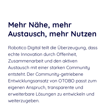
Mehr Nähe, mehr
Austausch, mehr Nutzen
Robotico Digital teilt die Überzeugung, dass
echte Innovation durch Offenheit,
Zusammenarbeit und den aktiven
Austausch mit einer starken Community
entsteht. Der Community-getriebene
Entwicklungsansatz von OTOBO passt zum
eigenen Anspruch, transparente und
erweiterbare Lösungen zu entwickeln und
weiterzugeben.