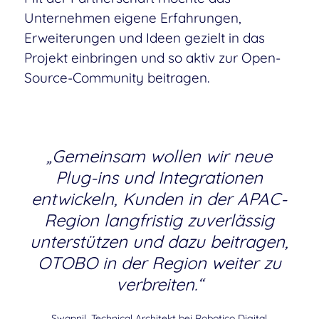
Unternehmen eigene Erfahrungen,
Erweiterungen und Ideen gezielt in das
Projekt einbringen und so aktiv zur Open-
Source-Community beitragen.
„Gemeinsam wollen wir neue
Plug-ins und Integrationen
entwickeln, Kunden in der APAC-
Region langfristig zuverlässig
unterstützen und dazu beitragen,
OTOBO in der Region weiter zu
verbreiten.“
Swapnil, Technical Architekt bei Robotico Digital