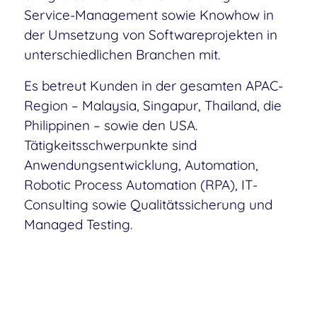
Service-Management sowie Knowhow in
der Umsetzung von Softwareprojekten in
unterschiedlichen Branchen mit.
Es betreut Kunden in der gesamten APAC-
Region – Malaysia, Singapur, Thailand, die
Philippinen – sowie den USA.
Tätigkeitsschwerpunkte sind
Anwendungsentwicklung, Automation,
Robotic Process Automation (RPA), IT-
Consulting sowie Qualitätssicherung und
Managed Testing.