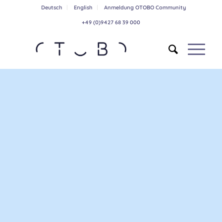
Deutsch
English
Anmeldung OTOBO Community
+49 (0)9427 68 39 000