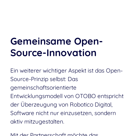
Gemeinsame Open-
Source-Innovation
Ein weiterer wichtiger Aspekt ist das Open-
Source-Prinzip selbst: Das
gemeinschaftsorientierte
Entwicklungsmodell von OTOBO entspricht
der Überzeugung von Robotico Digital,
Software nicht nur einzusetzen, sondern
aktiv mitzugestalten.
Mit der Partnerschaft möchte das