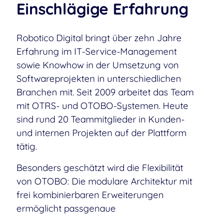
Einschlägige Erfahrung
Robotico Digital bringt über zehn Jahre
Erfahrung im IT-Service-Management
sowie Knowhow in der Umsetzung von
Softwareprojekten in unterschiedlichen
Branchen mit. Seit 2009 arbeitet das Team
mit OTRS- und OTOBO-Systemen. Heute
sind rund 20 Teammitglieder in Kunden-
und internen Projekten auf der Plattform
tätig.
Besonders geschätzt wird die Flexibilität
von OTOBO: Die modulare Architektur mit
frei kombinierbaren Erweiterungen
ermöglicht passgenaue