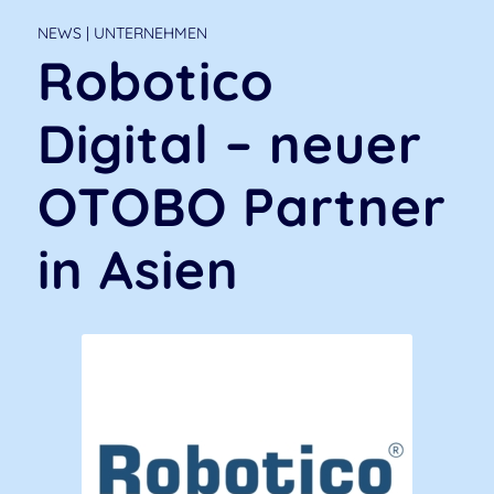
NEWS | UNTERNEHMEN
Robotico
Digital – neuer
OTOBO Partner
in Asien