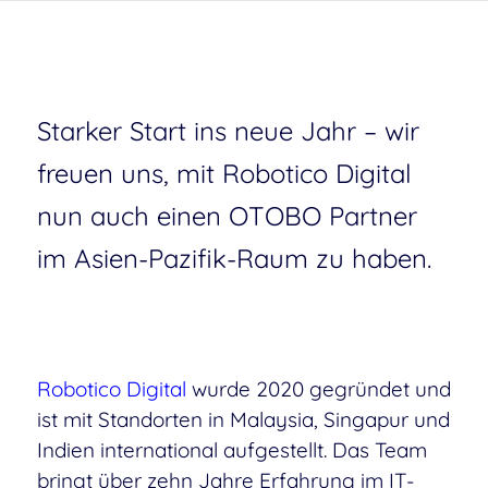
Starker Start ins neue Jahr – wir
freuen uns, mit Robotico Digital
nun auch einen OTOBO Partner
im Asien-Pazifik-Raum zu haben.
Robotico Digital
wurde 2020 gegründet und
ist mit Standorten in Malaysia, Singapur und
Indien international aufgestellt. Das Team
bringt über zehn Jahre Erfahrung im IT-