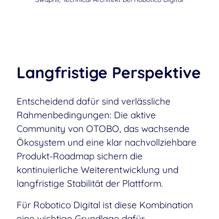
Langfristige Perspektive
Entscheidend dafür sind verlässliche
Rahmenbedingungen: Die aktive
Community von OTOBO, das wachsende
Ökosystem und eine klar nachvollziehbare
Produkt-Roadmap sichern die
kontinuierliche Weiterentwicklung und
langfristige Stabilität der Plattform.
Für Robotico Digital ist diese Kombination
eine wichtige Grundlage dafür,