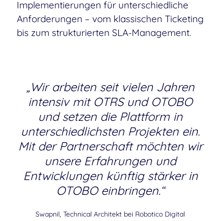
Implementierungen für unterschiedliche
Anforderungen – vom klassischen Ticketing
bis zum strukturierten SLA-Management.
„Wir arbeiten seit vielen Jahren
intensiv mit OTRS und OTOBO
und setzen die Plattform in
unterschiedlichsten Projekten ein.
Mit der Partnerschaft möchten wir
unsere Erfahrungen und
Entwicklungen künftig stärker in
OTOBO einbringen.“
Swapnil, Technical Architekt bei Robotico Digital