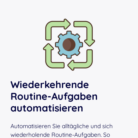
Wiederkehrende
Routine-Aufgaben
automatisieren
Automatisieren Sie alltägliche und sich
wiederholende Routine-Aufgaben. So