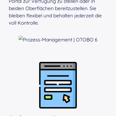
Portal zur Verfügung zu stellen oder in
beiden Oberflächen bereitzustellen. Sie
bleiben flexibel und behalten jederzeit die
voll Kontrolle.