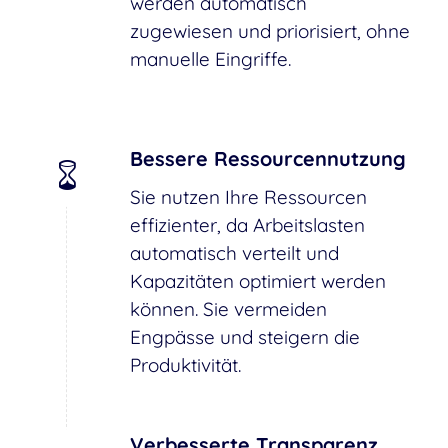
werden automatisch
zugewiesen und priorisiert, ohne
manuelle Eingriffe.
Bessere Ressourcennutzung
Sie nutzen Ihre Ressourcen
effizienter, da Arbeitslasten
automatisch verteilt und
Kapazitäten optimiert werden
können. Sie vermeiden
Engpässe und steigern die
Produktivität.
Verbesserte Transparenz