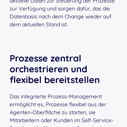
aktuelle Daten zur Steuerung der Prozesse
zur Verfügung und sorgen dafür, das die
Datenbasis nach dem Change wieder auf
dem aktuellen Stand ist.
Prozesse zentral
orchestrieren und
flexibel bereitstellen
Das integrierte Prozess-Management
ermöglicht es, Prozesse flexibel aus der
Agenten-Oberfläche zu starten, sie
Mitarbeitern oder Kunden im Self-Service-