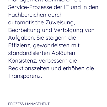
Service-Prozesse der IT und in den
Fachbereichen durch
automatische Zuweisung,
Bearbeitung und Verfolgung von
Aufgaben. Sie steigern die
Effizienz, gewährleisten mit
standardisierten Abläufen
Konsistenz, verbessern die
Reaktionszeiten und erhöhen die
Transparenz.
PROZESS-MANAGEMENT