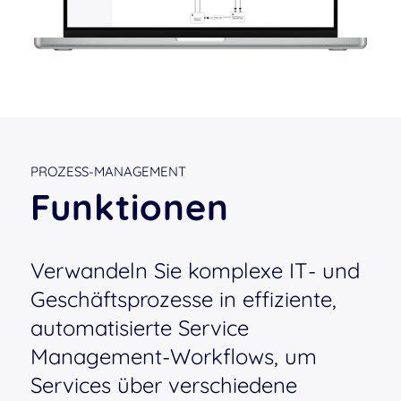
PROZESS-MANAGEMENT
Funktionen
Verwandeln Sie komplexe IT- und
Geschäftsprozesse in effiziente,
automatisierte Service
Management-Workflows, um
Services über verschiedene