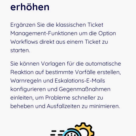
erhöhen
Ergänzen Sie die klassischen Ticket
Management-Funktionen um die Option
Workflows direkt aus einem Ticket zu
starten.
Sie können Vorlagen für die automatische
Reaktion auf bestimmte Vorfälle erstellen,
Warnregeln und Eskalations-E-Mails
konfigurieren und Gegenmaßnahmen
einleiten, um Probleme schneller zu
beheben und Ausfallzeiten zu minimieren.