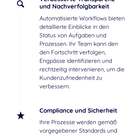
und Nachverfolgbarkeit
Automatisierte Workflows bieten
detaillierte Einblicke in den
Status von Aufgaben und
Prozessen. Ihr Team kann den
den Fortschritt verfolgen,
Engpässe identifizieren und
rechtzeitig intervenieren, um die
Kundenzufriedenheit zu
verbessern.
Compliance und Sicherheit
Ihre Prozesse werden gemäß
vorgegebener Standards und