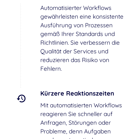
Automatisierter Workflows
gewährleisten eine konsistente
Ausführung von Prozessen
gemäß Ihrer Standards und
Richtlinien. Sie verbessern die
Qualität der Services und
reduzieren das Risiko von
Fehlern.
Kürzere Reaktionszeiten
Mit automatisierten Workflows
reagieren Sie schneller auf
Anfragen, Störungen oder
Probleme, denn Aufgaben