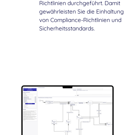
Richtlinien durchgeführt. Damit
gewährleisten Sie die Einhaltung
von Compliance-Richtlinien und
Sicherheitsstandards.