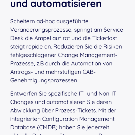
und automatisieren
Scheitern ad-hoc ausgeführte
Veränderungsprozesse, springt am Service
Desk die Ampel auf rot und die Ticketlast
steigt rapide an. Reduzieren Sie die Risiken
fehlgeschlagener Change Management-
Prozesse, z.B durch die Automation von
Antrags- und mehrstufigen CAB-
Genehmigungsprozessen.
Entwerfen Sie spezifische IT- und Non-IT
Changes und automatisieren Sie deren
Abwicklung über Prozess-Tickets. Mit der
integrierten Configuration Management
Database (CMDB) haben Sie jederzeit