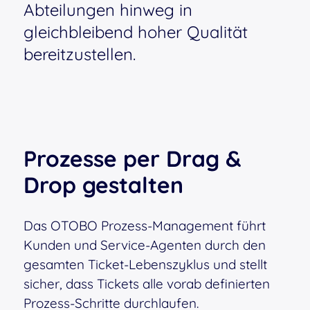
Abteilungen hinweg in
gleichbleibend hoher Qualität
bereitzustellen.
Prozesse per Drag
&
Drop gestalten
Das OTOBO Prozess-Management führt
Kunden und Service-Agenten durch den
gesamten Ticket-Lebenszyklus und stellt
sicher, dass Tickets alle vorab definierten
Prozess-Schritte durchlaufen.