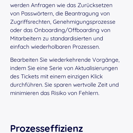
werden Anfragen wie das Zurücksetzen
von Passwörtern, die Beantragung von
Zugriffsrechten, Genehmigungsprozesse
oder das Onboarding/Offboarding von
Mitarbeitern zu standardisierten und
einfach wiederholbaren Prozessen.
Bearbeiten Sie wiederkehrende Vorgänge,
indem Sie eine Serie von Aktualisierungen
des Tickets mit einem einzigen Klick
durchführen. Sie sparen wertvolle Zeit und
minimieren das Risiko von Fehlern.
Prozesseffizienz