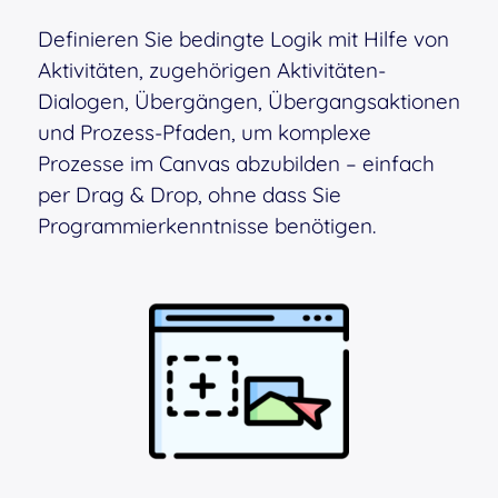
Definieren Sie bedingte Logik mit Hilfe von
Aktivitäten, zugehörigen Aktivitäten-
Dialogen, Übergängen, Übergangsaktionen
und Prozess-Pfaden, um komplexe
Prozesse im Canvas abzubilden – einfach
per Drag & Drop, ohne dass Sie
Programmierkenntnisse benötigen.