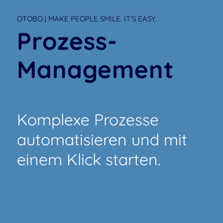
OTOBO | MAKE PEOPLE SMILE. IT’S EASY.
Prozess-
Management
Komplexe Prozesse
automatisieren und mit
einem Klick starten.