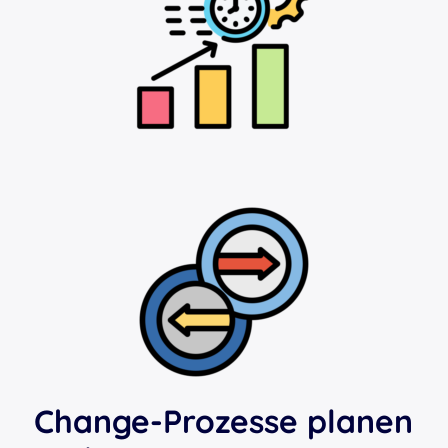
Change-Prozesse planen