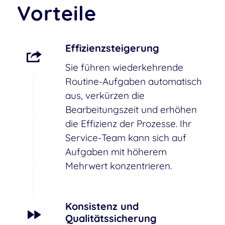
Vorteile
Effizienzsteigerung
Sie führen wiederkehrende
Routine-Aufgaben automatisch
aus, verkürzen die
Bearbeitungszeit und erhöhen
die Effizienz der Prozesse. Ihr
Service-Team kann sich auf
Aufgaben mit höherem
Mehrwert konzentrieren.
Konsistenz und
Qualitätssicherung