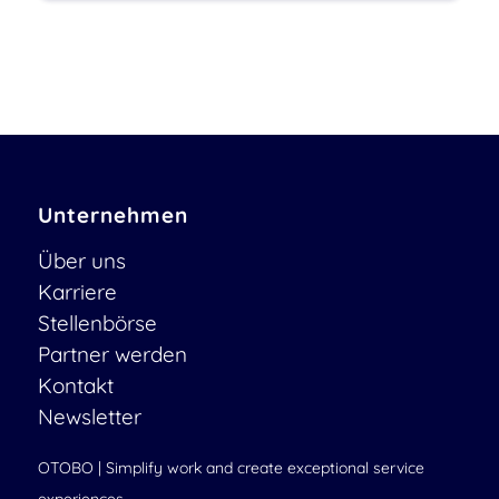
Unternehmen
Über uns
Karriere
Stellenbörse
Partner werden
Kontakt
Newsletter
OTOBO | Simplify work and create exceptional service