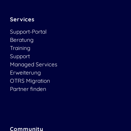
Services
Support-Portal
Beratung
Training
Support
Managed Services
Erweiterung
OTRS Migration
Partner finden
Community