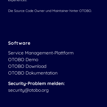
experiences.
Die Source Code Owner und Maintainer hinter OTOBO.
Software
Service Management-Plattform
OTOBO Demo
OTOBO Download
OTOBO Dokumentation
Security-Problem melden:
security@otobo.org