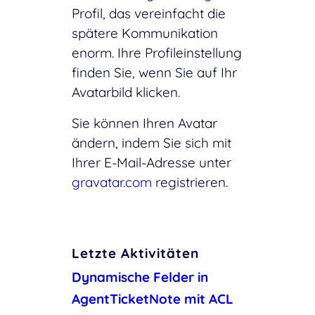
Profil, das vereinfacht die
spätere Kommunikation
enorm. Ihre Profileinstellung
finden Sie, wenn Sie auf Ihr
Avatarbild klicken.
Sie können Ihren Avatar
ändern, indem Sie sich mit
Ihrer E-Mail-Adresse unter
gravatar.com
registrieren.
Letzte Aktivitäten
Dynamische Felder in
AgentTicketNote mit ACL