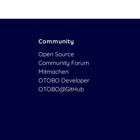
Community
Open Source
Community Forum
Mitmachen
OTOBO Developer
OTOBO@GitHub