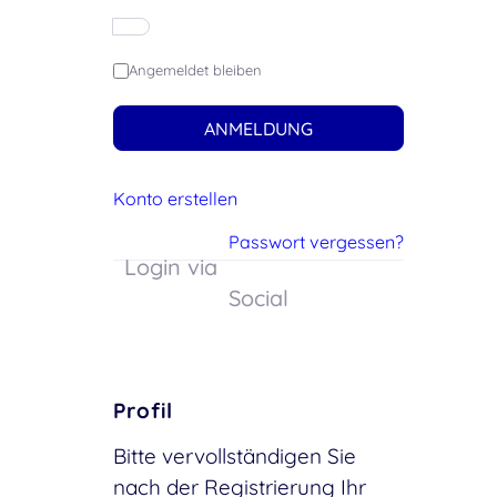
Angemeldet bleiben
ANMELDUNG
Konto erstellen
Passwort vergessen?
Login via
Social
Profil
Bitte vervollständigen Sie
nach der Registrierung Ihr