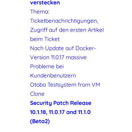
verstecken
Thema:
Ticketbenachrichtigungen,
Zugriff auf den ersten Artikel
beim Ticket
Nach Update auf Docker-
Version 11.0.17 massive
Probleme bei
Kundenbenutzern
Otobo Testsystem from VM
Clone
Security Patch Release
10.1.18, 11.0.17 and 11.1.0
(Beta2)