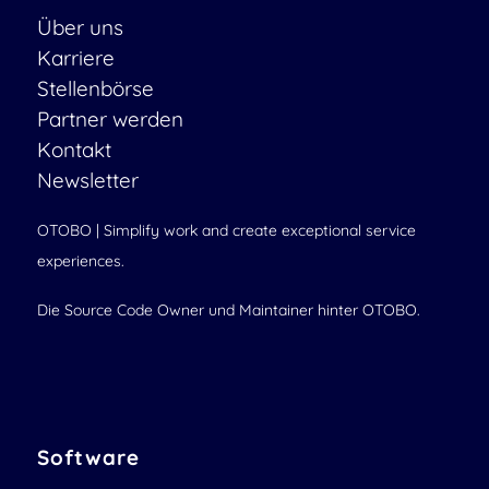
Über uns
Karriere
Stellenbörse
Partner werden
Kontakt
Newsletter
OTOBO | Simplify work and create exceptional service
experiences.
Die Source Code Owner und Maintainer hinter OTOBO.
Software