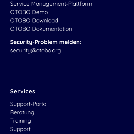
Service Management-Plattform
OTOBO Demo
OTOBO Download
OTOBO Dokumentation
Security-Problem melden:
security@otobo.org
Services
Support-Portal
Beratung
Training
Support