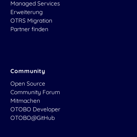
Managed Services
Erweiterung
OTRS Migration
Partner finden
Community
Open Source
Community Forum
Mitmachen
OTOBO Developer
OTOBO@GitHub